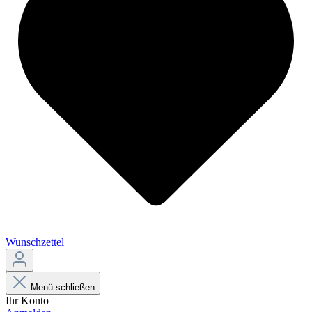
Wunschzettel
Menü schließen
Ihr Konto