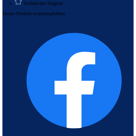
Technischer Support
Dieses Produkt weiterempfehlen: