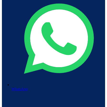
WhatsApp