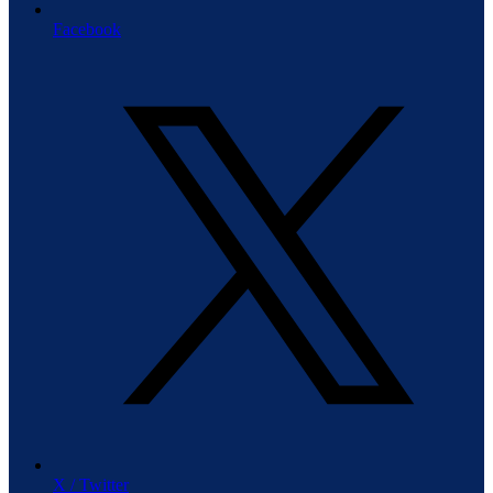
Facebook
X / Twitter