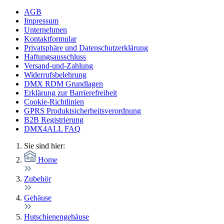
AGB
Impressum
Unternehmen
Kontaktformular
Privatsphäre und Datenschutzerklärung
Haftungsausschluss
Versand-und-Zahlung
Widerrufsbelehrung
DMX RDM Grundlagen
Erklärung zur Barrierefreiheit
Cookie-Richtlinien
GPRS Produktsicherheitsverordnung
B2B Registrierung
DMX4ALL FAQ
Sie sind hier:
Home
Zubehör
Gehäuse
Hutschienengehäuse