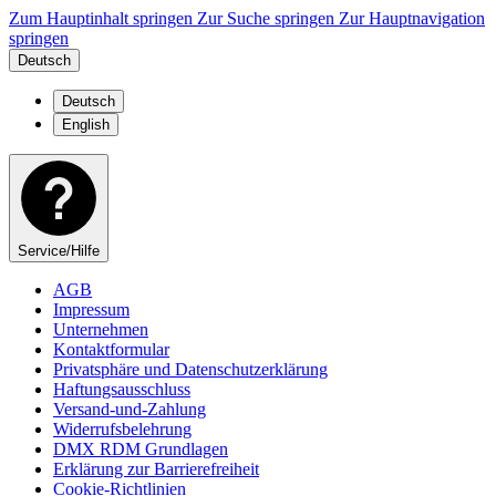
Zum Hauptinhalt springen
Zur Suche springen
Zur Hauptnavigation
springen
Deutsch
Deutsch
English
Service/Hilfe
AGB
Impressum
Unternehmen
Kontaktformular
Privatsphäre und Datenschutzerklärung
Haftungsausschluss
Versand-und-Zahlung
Widerrufsbelehrung
DMX RDM Grundlagen
Erklärung zur Barrierefreiheit
Cookie-Richtlinien