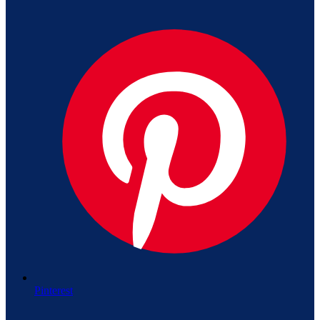
Pinterest