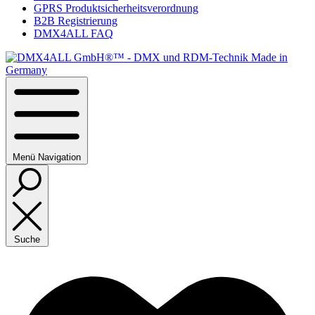
GPRS Produktsicherheitsverordnung
B2B Registrierung
DMX4ALL FAQ
Menü
Navigation
Suche