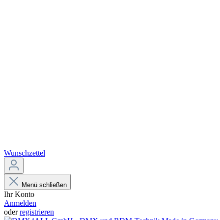
Wunschzettel
Menü schließen
Ihr Konto
Anmelden
oder
registrieren