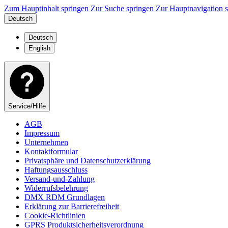
Zum Hauptinhalt springen
Zur Suche springen
Zur Hauptnavigation 
Deutsch
Deutsch
English
Service/Hilfe
AGB
Impressum
Unternehmen
Kontaktformular
Privatsphäre und Datenschutzerklärung
Haftungsausschluss
Versand-und-Zahlung
Widerrufsbelehrung
DMX RDM Grundlagen
Erklärung zur Barrierefreiheit
Cookie-Richtlinien
GPRS Produktsicherheitsverordnung