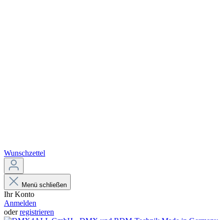
Wunschzettel
Menü schließen
Ihr Konto
Anmelden
oder
registrieren