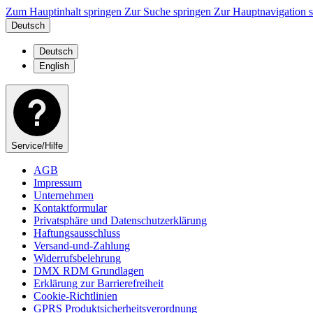
Zum Hauptinhalt springen
Zur Suche springen
Zur Hauptnavigation 
Deutsch
Deutsch
English
Service/Hilfe
AGB
Impressum
Unternehmen
Kontaktformular
Privatsphäre und Datenschutzerklärung
Haftungsausschluss
Versand-und-Zahlung
Widerrufsbelehrung
DMX RDM Grundlagen
Erklärung zur Barrierefreiheit
Cookie-Richtlinien
GPRS Produktsicherheitsverordnung