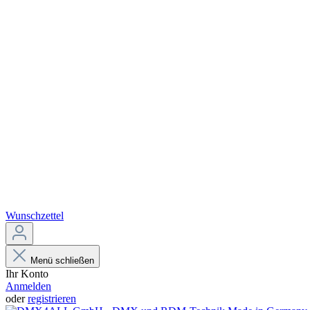
Wunschzettel
Menü schließen
Ihr Konto
Anmelden
oder
registrieren