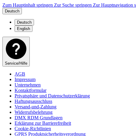
Zum Hauptinhalt springen
Zur Suche springen
Zur Hauptnavigation 
Deutsch
Deutsch
English
Service/Hilfe
AGB
Impressum
Unternehmen
Kontaktformular
Privatsphäre und Datenschutzerklärung
Haftungsausschluss
Versand-und-Zahlung
Widerrufsbelehrung
DMX RDM Grundlagen
Erklärung zur Barrierefreiheit
Cookie-Richtlinien
GPRS Produktsicherheitsverordnung