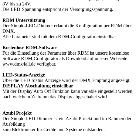
8V bis zu 24V.
Die LED-Spannung entspricht der Versorgungsspannung.
RDM Unterstützung
Der Simple-LED-Dimmer erlaubt die Konfiguration per RDM über
DMX.
Alle Parameter sind mit dem RDM-Configurator einstellbar.
Kostenlose RDM-Software
Für die Einstellung der Parameter über RDM ist unsere kostenlose
Software RDM-Configurator als Download auf unserer Webseite
www.dmx4all.de verfügbar.
LED-Status-Anzeige
Über die LED-Status-Anzeige wird der DMX-Empfang angezeigt.
DISPLAY Abschaltung einstellbar
Mit der Display Auto Off Funktion kann variable eingestellt werden,
nach welchem Zeitraum das Display abgeschaltet wird.
Azubi Projekt
Der Simple LED Dimmer ist ein Azubi Projekt und im Rahmen der
Ausbildung
zum Elektroniker für Geräte und Systeme entstanden.