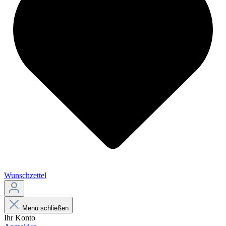
Wunschzettel
Menü schließen
Ihr Konto