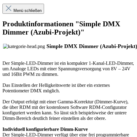
Menü schließen
Produktinformationen "Simple DMX
Dimmer (Azubi-Projekt)"
Simple DMX Dimmer (Azubi-Projekt
Der Simple-LED-Dimmer ist ein kompakter 1-Kanal-LED-Dimmer,
um Analoge LEDs mit einer Spannungsversorgung von 8V – 24V
und 16Bit PWM zu dimmen.
Das Einstellen der Helligkeitswerte ist über ein externes
Potentiometer DMX möglich.
Der Output erfolgt mit einer Gamma-Korrektur (Dimmer-Kurve),
die über RDM mit der kostenlosen Software RDM-Configurator
konfiguriert werden kann. So lässt sich beispielsweise der untere
Dimm-Bereich deutlich feiner einstellen als der obere.
Individuell konfigurierbare Dimm-Kurve
Der Simple-LED-Dimmer verfügt über eine frei programmierbare