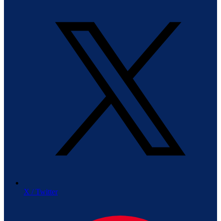
X / Twitter