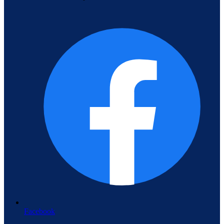
Facebook