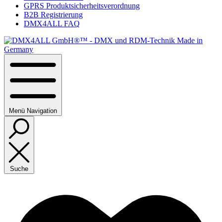
GPRS Produktsicherheitsverordnung
B2B Registrierung
DMX4ALL FAQ
Menü
Navigation
Suche