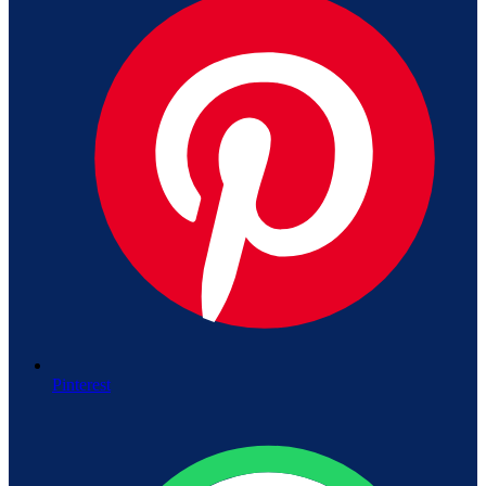
Pinterest