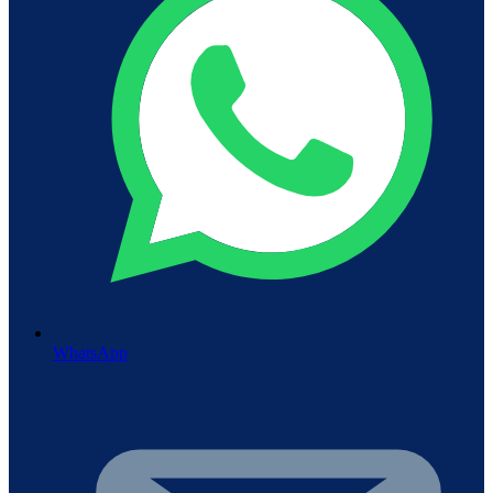
WhatsApp