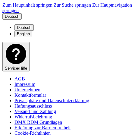
Zum Hauptinhalt springen
Zur Suche springen
Zur Hauptnavigation
springen
Deutsch
Deutsch
English
Service/Hilfe
AGB
Impressum
Unternehmen
Kontaktformular
Privatsphäre und Datenschutzerklärung
Haftungsausschluss
Versand-und-Zahlung
Widerrufsbelehrung
DMX RDM Grundlagen
Erklärung zur Barrierefreiheit
Cookie-Richtlinien