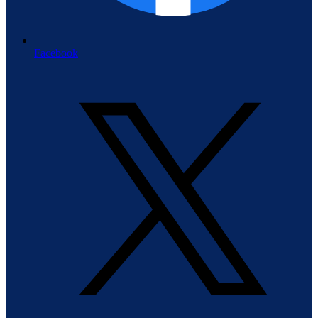
Facebook