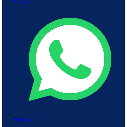
Pinterest
WhatsApp