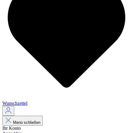
Wunschzettel
Menü schließen
Ihr Konto