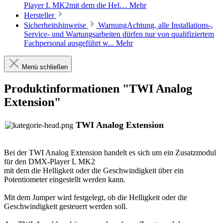
Player L MK2mit dem die Hel…
Mehr
Hersteller
Sicherheitshinweise
WarnungAchtung, alle Installations-,
Service- und Wartungsarbeiten dürfen nur von qualifiziertem
Fachpersonal ausgeführt w...
Mehr
Menü schließen
Produktinformationen "TWI Analog
Extension"
TWI Analog Extension
Bei der TWI Analog Extension handelt es sich um ein Zusatzmodul
für den DMX-Player L MK2
mit dem die Helligkeit oder die Geschwindigkeit über ein
Potentiometer eingestellt werden kann.
Mit dem Jumper wird festgelegt, ob die Helligkeit oder die
Geschwindigkeit gesteuert werden soll.