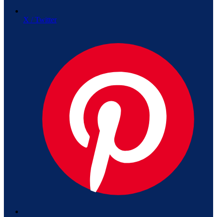
X / Twitter