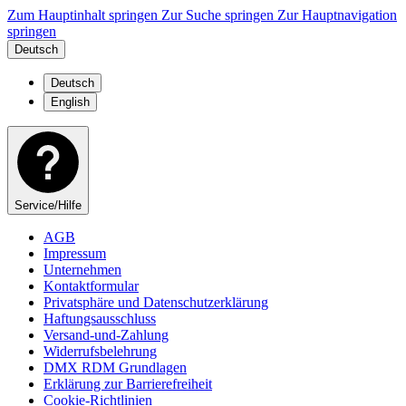
Zum Hauptinhalt springen
Zur Suche springen
Zur Hauptnavigation
springen
Deutsch
Deutsch
English
Service/Hilfe
AGB
Impressum
Unternehmen
Kontaktformular
Privatsphäre und Datenschutzerklärung
Haftungsausschluss
Versand-und-Zahlung
Widerrufsbelehrung
DMX RDM Grundlagen
Erklärung zur Barrierefreiheit
Cookie-Richtlinien