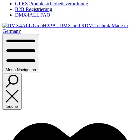
GPRS Produktsicherheitsverordnung
B2B Registrierung
DMX4ALL FAQ
Menü
Navigation
Suche