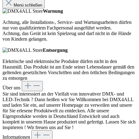
Menü schließen
Warnung
Achtung, alle Installations-, Service- und Wartungsarbeiten dürfen
nur von qualifiziertem Fachpersonal ausgeführt werden.
Achtung, das Gerät ist kein Spielzeug und darf nicht in die Hände
von Kindern gelangen.
Entsorgung
Elektrische und elektronische Produkte dürfen nicht in den
Hausmüll. Das Produkt ist am Ende seiner Lebensdauer gemäß den
geltenden gesetzlichen Vorschriften und den örtlichen Bedingungen
zu entsorgen
Über uns
Sie sind interessiert an der Vielfalt von innovativer DMX- und
LED-Technik ? Dann heißen wir Sie Willkommen bei DMX4ALL
und laden Sie ein, auf unserer Homepage zu verweilen und unsere
für Sie erlesene Produktwelt zu entdecken. Alle unsere
Eigenprodukte werden in Deutschland Entwickelt und auch
komplett in unserem Hause produziert und gefertigt. Lassen Sie sich
inspirieren ! Wir freuen uns auf Sie !
Informationen