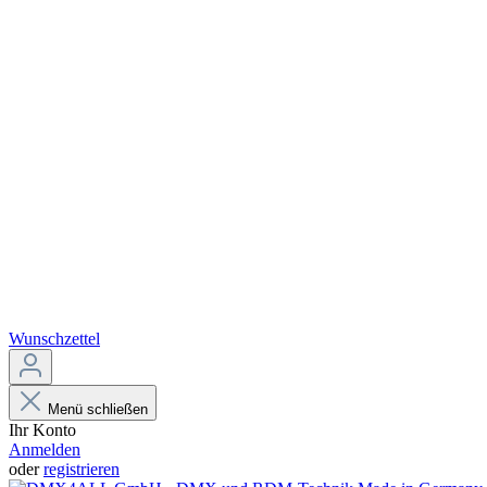
Wunschzettel
Menü schließen
Ihr Konto
Anmelden
oder
registrieren