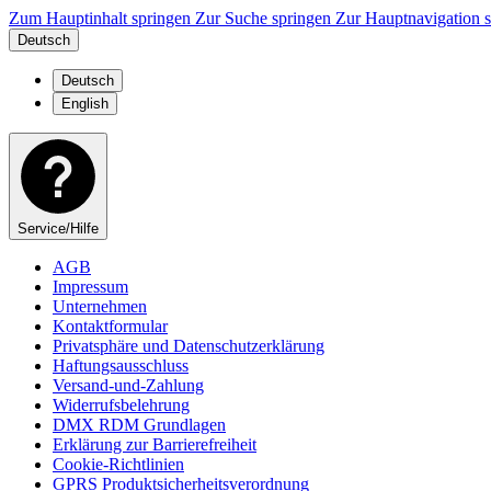
Zum Hauptinhalt springen
Zur Suche springen
Zur Hauptnavigation 
Deutsch
Deutsch
English
Service/Hilfe
AGB
Impressum
Unternehmen
Kontaktformular
Privatsphäre und Datenschutzerklärung
Haftungsausschluss
Versand-und-Zahlung
Widerrufsbelehrung
DMX RDM Grundlagen
Erklärung zur Barrierefreiheit
Cookie-Richtlinien
GPRS Produktsicherheitsverordnung