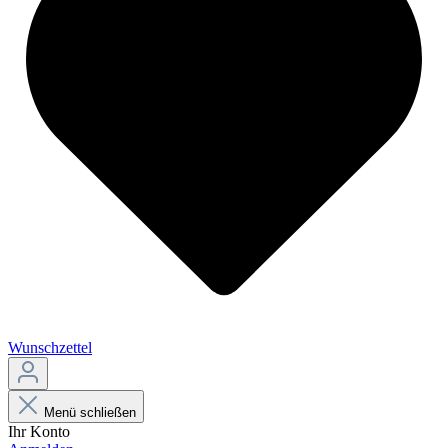
Wunschzettel
Menü schließen
Ihr Konto