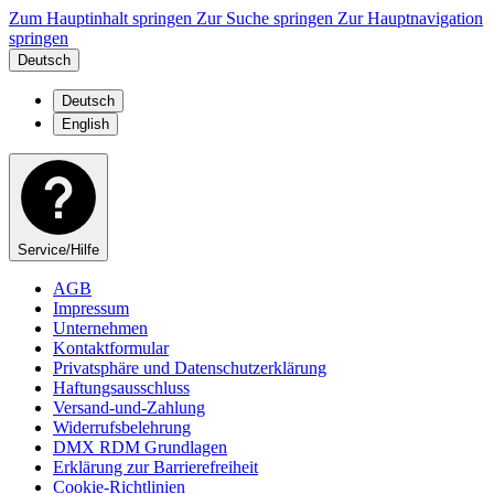
Zum Hauptinhalt springen
Zur Suche springen
Zur Hauptnavigation
springen
Deutsch
Deutsch
English
Service/Hilfe
AGB
Impressum
Unternehmen
Kontaktformular
Privatsphäre und Datenschutzerklärung
Haftungsausschluss
Versand-und-Zahlung
Widerrufsbelehrung
DMX RDM Grundlagen
Erklärung zur Barrierefreiheit
Cookie-Richtlinien