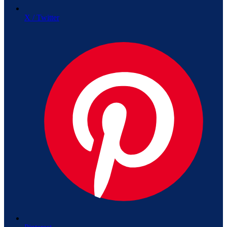
X / Twitter