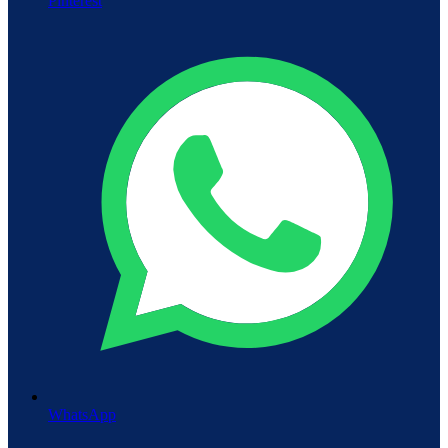
Pinterest
WhatsApp