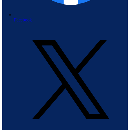
Facebook