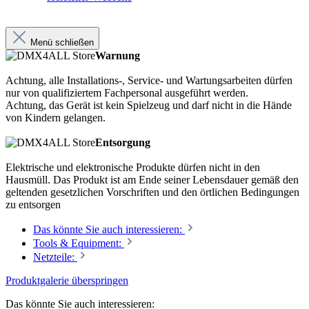
Menü schließen
Warnung
Achtung, alle Installations-, Service- und Wartungsarbeiten dürfen
nur von qualifiziertem Fachpersonal ausgeführt werden.
Achtung, das Gerät ist kein Spielzeug und darf nicht in die Hände
von Kindern gelangen.
Entsorgung
Elektrische und elektronische Produkte dürfen nicht in den
Hausmüll. Das Produkt ist am Ende seiner Lebensdauer gemäß den
geltenden gesetzlichen Vorschriften und den örtlichen Bedingungen
zu entsorgen
Das könnte Sie auch interessieren:
Tools & Equipment:
Netzteile:
Produktgalerie überspringen
Das könnte Sie auch interessieren: