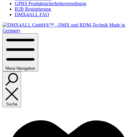
GPRS Produktsicherheitsverordnung
B2B Registrierung
DMX4ALL FAQ
Menü
Navigation
Suche