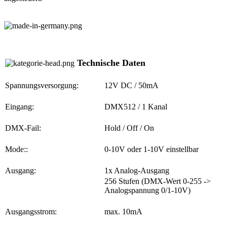
Technische Daten
Spannungsversorgung:
12V DC / 50mA
Eingang:
DMX512 / 1 Kanal
DMX-Fail:
Hold / Off / On
Mode::
0-10V oder 1-10V einstellbar
Ausgang:
1x Analog-Ausgang
256 Stufen (DMX-Wert 0-255 ->
Analogspannung 0/1-10V)
Ausgangsstrom:
max. 10mA