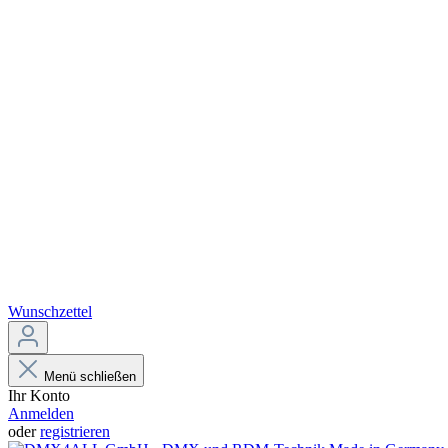
Wunschzettel
Menü schließen
Ihr Konto
Anmelden
oder
registrieren