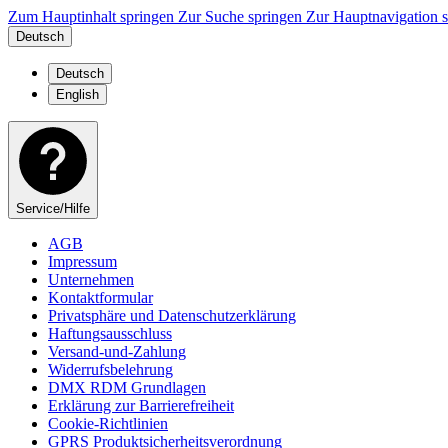
Zum Hauptinhalt springen
Zur Suche springen
Zur Hauptnavigation 
Deutsch
Deutsch
English
Service/Hilfe
AGB
Impressum
Unternehmen
Kontaktformular
Privatsphäre und Datenschutzerklärung
Haftungsausschluss
Versand-und-Zahlung
Widerrufsbelehrung
DMX RDM Grundlagen
Erklärung zur Barrierefreiheit
Cookie-Richtlinien
GPRS Produktsicherheitsverordnung