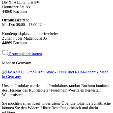
DMX4ALL GmbH®™
Höntroper Str. 68
44869 Bochum
Öffnungszeiten:
Mo-Do: 08:00 - 13:00 Uhr
Kundenparkplatz und barrierefreier
Zugang über Mattenburg 35
44869 Bochum
Routenplaner starten
Made in Germany
Unsere Produkte werden am Produktionsstandort Bochum inmitten
des Herzens des Ruhrgebiets / Nordrhein-Westfalen hergestellt.
Widerrufsrecht
Sie möchten einen Kauf widerrufen? Über die folgende Schaltfläche
können Sie den Widerruf Ihrer Bestellung einfach und direkt
erklären.