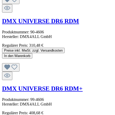
DMX UNIVERSE DR6 RDM
Produktnummer:
90-4606
Hersteller:
DMX4ALL GmbH
Regulärer Preis:
310,48 €
Preise inkl. MwSt. zzgl. Versandkosten
In den Warenkorb
DMX UNIVERSE DR6 RDM+
Produktnummer:
99-4606
Hersteller:
DMX4ALL GmbH
Regulärer Preis:
408,68 €