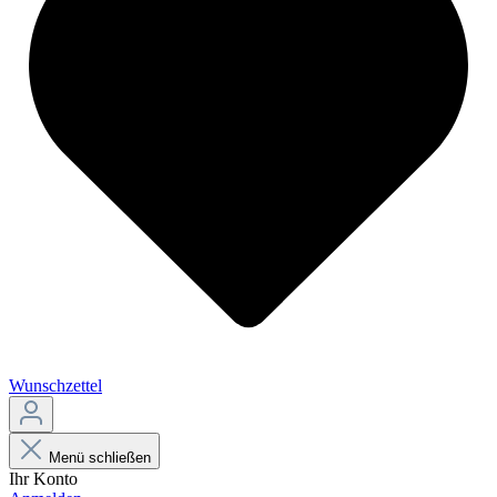
Wunschzettel
Menü schließen
Ihr Konto