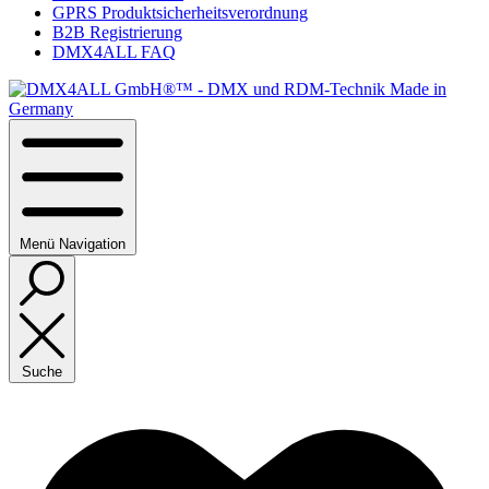
GPRS Produktsicherheitsverordnung
B2B Registrierung
DMX4ALL FAQ
Menü
Navigation
Suche