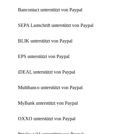
Bancontact unterstützt von Paypal
SEPA Lastschrift unterstützt von Paypal
BLIK unterstützt von Paypal
EPS unterstützt von Paypal
iDEAL unterstützt von Paypal
Multibanco unterstützt von Paypal
MyBank unterstützt von Paypal
OXXO unterstützt von Paypal