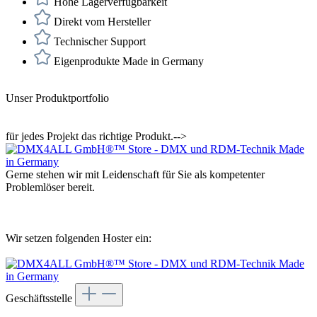
Hohe Lagerverfügbarkeit
Direkt vom Hersteller
Technischer Support
Eigenprodukte Made in Germany
Unser Produktportfolio
für jedes Projekt das richtige Produkt.-->
Gerne stehen wir mit Leidenschaft für Sie als kompetenter
Problemlöser bereit.
Wir setzen folgenden Hoster ein:
Geschäftsstelle