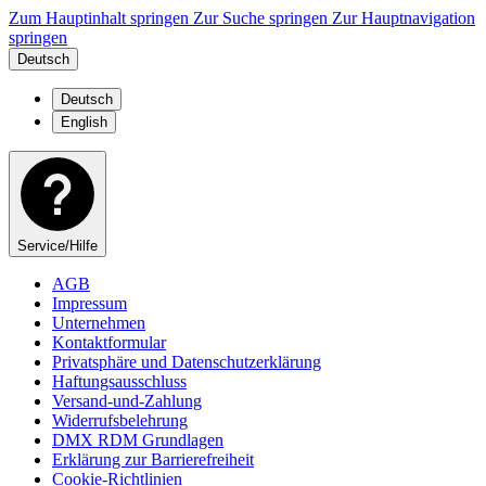
Zum Hauptinhalt springen
Zur Suche springen
Zur Hauptnavigation
springen
Deutsch
Deutsch
English
Service/Hilfe
AGB
Impressum
Unternehmen
Kontaktformular
Privatsphäre und Datenschutzerklärung
Haftungsausschluss
Versand-und-Zahlung
Widerrufsbelehrung
DMX RDM Grundlagen
Erklärung zur Barrierefreiheit
Cookie-Richtlinien