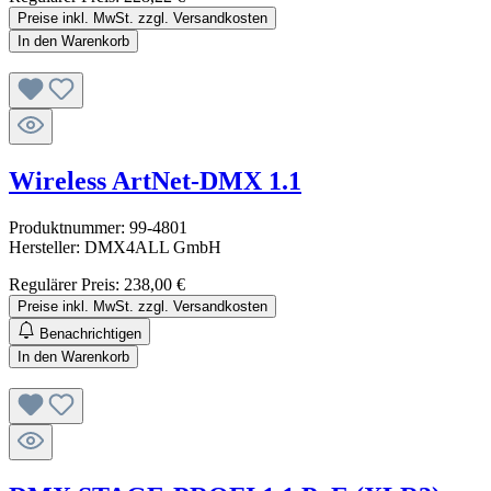
Preise inkl. MwSt. zzgl. Versandkosten
In den Warenkorb
Wireless ArtNet-DMX 1.1
Produktnummer:
99-4801
Hersteller:
DMX4ALL GmbH
Regulärer Preis:
238,00 €
Preise inkl. MwSt. zzgl. Versandkosten
Benachrichtigen
In den Warenkorb