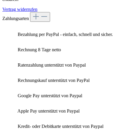
Vertrag widerrufen
Zahlungsarten
Bezahlung per PayPal - einfach, schnell und sicher.
Rechnung 8 Tage netto
Ratenzahlung unterstützt von Paypal
Rechnungskauf unterstützt von PayPal
Google Pay unterstützt von Paypal
Apple Pay unterstützt von Paypal
Kredit- oder Debitkarte unterstützt von Paypal