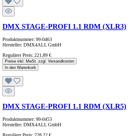
DMX STAGE-PROFI 1.1 RDM (XLR3)
Produktnummer:
99-0463
Hersteller:
DMX4ALL GmbH
Regulärer Preis:
221,89 €
Preise inkl. MwSt. zzgl. Versandkosten
In den Warenkorb
DMX STAGE-PROFI 1.1 RDM (XLR5)
Produktnummer:
99-0453
Hersteller:
DMX4ALL GmbH
Regulärer Preis:
228,22 €