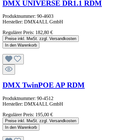
DMX UNIVERSE DR1.1 RDM
Produktnummer:
90-4603
Hersteller:
DMX4ALL GmbH
Regulärer Preis:
182,80 €
Preise inkl. MwSt. zzgl. Versandkosten
In den Warenkorb
DMX TwinPOE AP RDM
Produktnummer:
90-4512
Hersteller:
DMX4ALL GmbH
Regulärer Preis:
195,00 €
Preise inkl. MwSt. zzgl. Versandkosten
In den Warenkorb