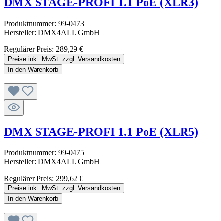
DMX STAGE-PROFI 1.1 PoE (XLR3)
Produktnummer:
99-0473
Hersteller:
DMX4ALL GmbH
Regulärer Preis:
289,29 €
Preise inkl. MwSt. zzgl. Versandkosten
In den Warenkorb
DMX STAGE-PROFI 1.1 PoE (XLR5)
Produktnummer:
99-0475
Hersteller:
DMX4ALL GmbH
Regulärer Preis:
299,62 €
Preise inkl. MwSt. zzgl. Versandkosten
In den Warenkorb