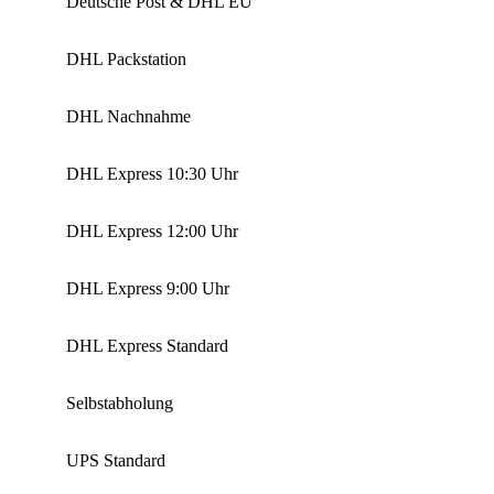
Deutsche Post & DHL EU
DHL Packstation
DHL Nachnahme
DHL Express 10:30 Uhr
DHL Express 12:00 Uhr
DHL Express 9:00 Uhr
DHL Express Standard
Selbstabholung
UPS Standard