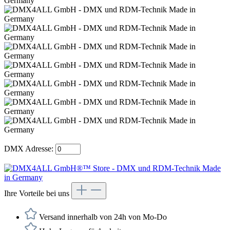
DMX Adresse:
Ihre Vorteile bei uns
Versand innerhalb von 24h von Mo-Do