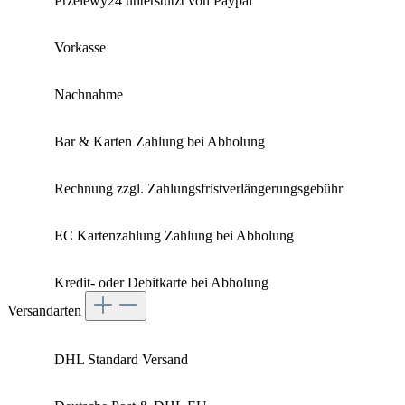
Przelewy24 unterstützt von Paypal
Vorkasse
Nachnahme
Bar & Karten Zahlung bei Abholung
Rechnung zzgl. Zahlungsfristverlängerungsgebühr
EC Kartenzahlung Zahlung bei Abholung
Kredit- oder Debitkarte bei Abholung
Versandarten
DHL Standard Versand