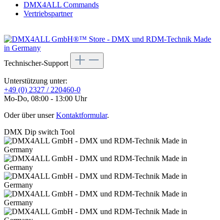
DMX4ALL Commands
Vertriebspartner
Technischer-Support
Unterstützung unter:
+49 (0) 2327 / 220460-0
Mo-Do, 08:00 - 13:00 Uhr
Oder über unser
Kontaktformular
.
DMX Dip switch Tool