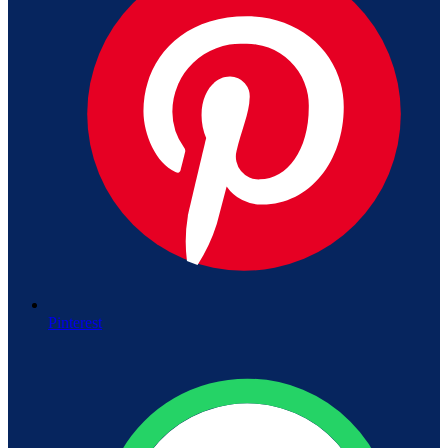
Pinterest