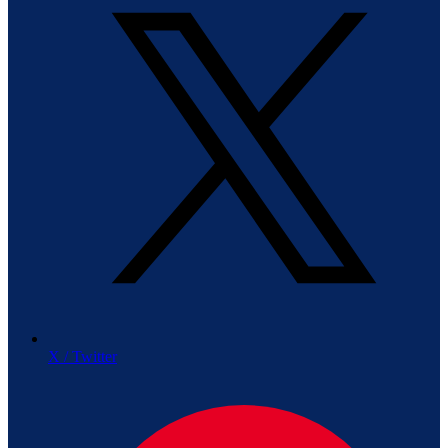
X / Twitter