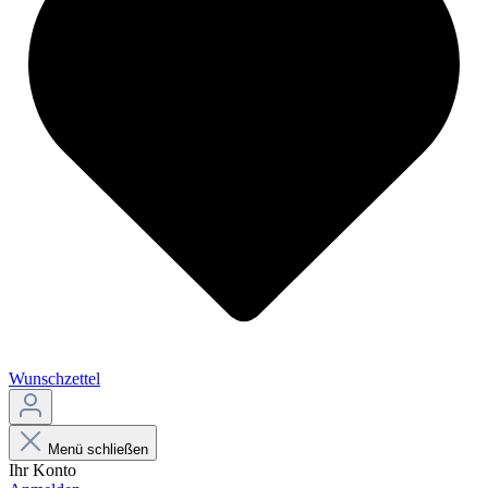
Wunschzettel
Menü schließen
Ihr Konto