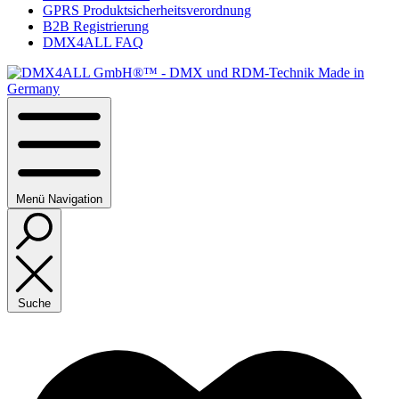
GPRS Produktsicherheitsverordnung
B2B Registrierung
DMX4ALL FAQ
Menü
Navigation
Suche