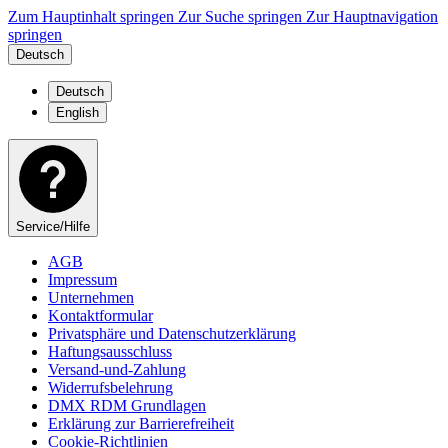
Zum Hauptinhalt springen
Zur Suche springen
Zur Hauptnavigation
springen
Deutsch
Deutsch
English
Service/Hilfe
AGB
Impressum
Unternehmen
Kontaktformular
Privatsphäre und Datenschutzerklärung
Haftungsausschluss
Versand-und-Zahlung
Widerrufsbelehrung
DMX RDM Grundlagen
Erklärung zur Barrierefreiheit
Cookie-Richtlinien