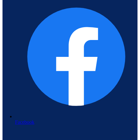
Facebook