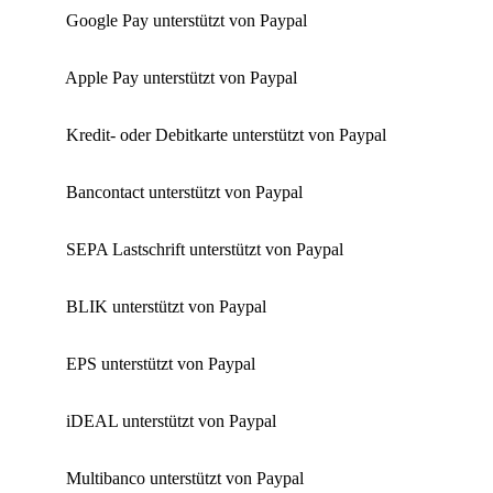
Google Pay unterstützt von Paypal
Apple Pay unterstützt von Paypal
Kredit- oder Debitkarte unterstützt von Paypal
Bancontact unterstützt von Paypal
SEPA Lastschrift unterstützt von Paypal
BLIK unterstützt von Paypal
EPS unterstützt von Paypal
iDEAL unterstützt von Paypal
Multibanco unterstützt von Paypal