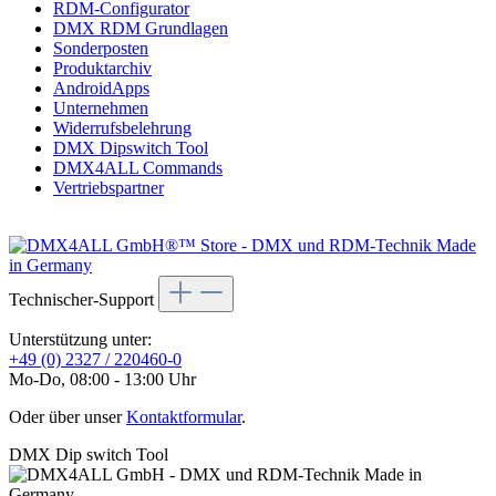
RDM-Configurator
DMX RDM Grundlagen
Sonderposten
Produktarchiv
AndroidApps
Unternehmen
Widerrufsbelehrung
DMX Dipswitch Tool
DMX4ALL Commands
Vertriebspartner
Technischer-Support
Unterstützung unter:
+49 (0) 2327 / 220460-0
Mo-Do, 08:00 - 13:00 Uhr
Oder über unser
Kontaktformular
.
DMX Dip switch Tool