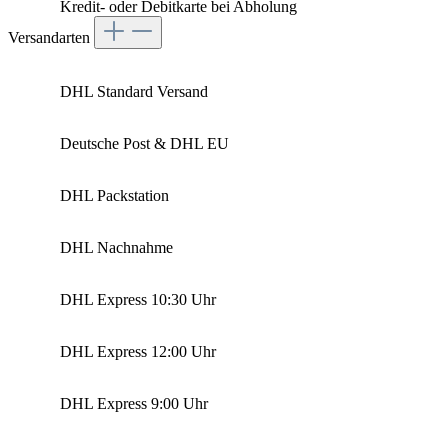
Kredit- oder Debitkarte bei Abholung
Versandarten
DHL Standard Versand
Deutsche Post & DHL EU
DHL Packstation
DHL Nachnahme
DHL Express 10:30 Uhr
DHL Express 12:00 Uhr
DHL Express 9:00 Uhr