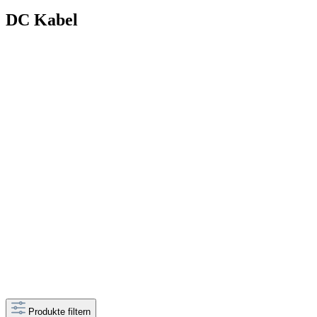
DC Kabel
Produkte filtern