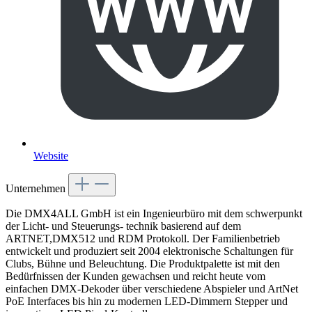
Website
Unternehmen
Die DMX4ALL GmbH ist ein Ingenieurbüro mit dem schwerpunkt
der Licht- und Steuerungs- technik basierend auf dem
ARTNET,DMX512 und RDM Protokoll. Der Familienbetrieb
entwickelt und produziert seit 2004 elektronische Schaltungen für
Clubs, Bühne und Beleuchtung. Die Produktpalette ist mit den
Bedürfnissen der Kunden gewachsen und reicht heute vom
einfachen DMX-Dekoder über verschiedene Abspieler und ArtNet
PoE Interfaces bis hin zu modernen LED-Dimmern Stepper und