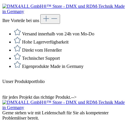
Ihre Vorteile bei uns
Versand innerhalb von 24h von Mo-Do
Hohe Lagerverfügbarkeit
Direkt vom Hersteller
Technischer Support
Eigenprodukte Made in Germany
Unser Produktportfolio
für jedes Projekt das richtige Produkt.-->
Gerne stehen wir mit Leidenschaft für Sie als kompetenter
Problemlöser bereit.