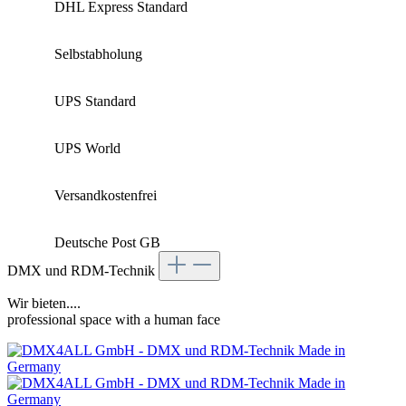
DHL Express Standard
Selbstabholung
UPS Standard
UPS World
Versandkostenfrei
Deutsche Post GB
DMX und RDM-Technik
Wir bieten....
professional space with a human face