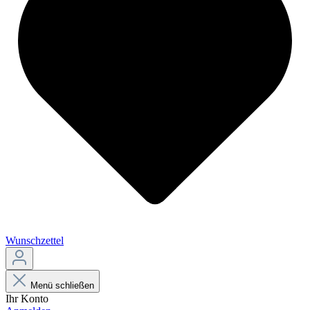
Wunschzettel
Menü schließen
Ihr Konto