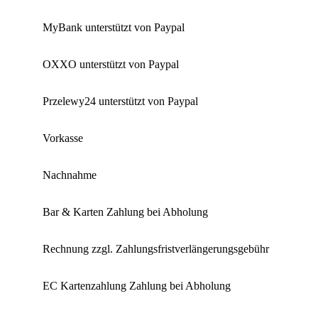
MyBank unterstützt von Paypal
OXXO unterstützt von Paypal
Przelewy24 unterstützt von Paypal
Vorkasse
Nachnahme
Bar & Karten Zahlung bei Abholung
Rechnung zzgl. Zahlungsfristverlängerungsgebühr
EC Kartenzahlung Zahlung bei Abholung