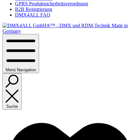
GPRS Produktsicherheitsverordnung
B2B Registrierung
DMX4ALL FAQ
Menü
Navigation
Suche