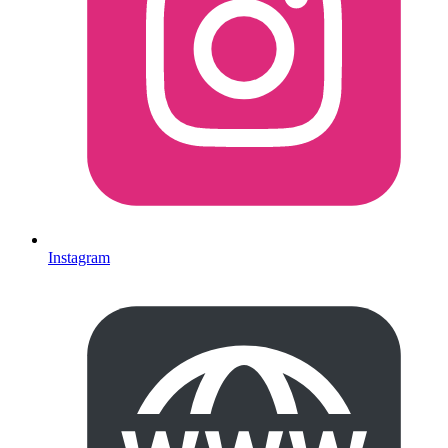
Instagram