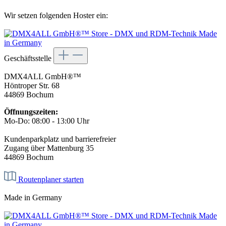
Wir setzen folgenden Hoster ein:
Geschäftsstelle
DMX4ALL GmbH®™
Höntroper Str. 68
44869 Bochum
Öffnungszeiten:
Mo-Do: 08:00 - 13:00 Uhr
Kundenparkplatz und barrierefreier
Zugang über Mattenburg 35
44869 Bochum
Routenplaner starten
Made in Germany