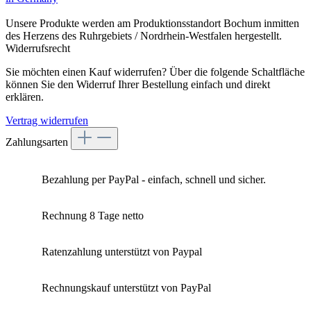
Unsere Produkte werden am Produktionsstandort Bochum inmitten
des Herzens des Ruhrgebiets / Nordrhein-Westfalen hergestellt.
Widerrufsrecht
Sie möchten einen Kauf widerrufen? Über die folgende Schaltfläche
können Sie den Widerruf Ihrer Bestellung einfach und direkt
erklären.
Vertrag widerrufen
Zahlungsarten
Bezahlung per PayPal - einfach, schnell und sicher.
Rechnung 8 Tage netto
Ratenzahlung unterstützt von Paypal
Rechnungskauf unterstützt von PayPal