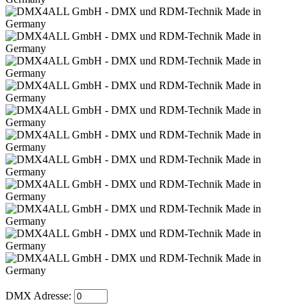
DMX Adresse: