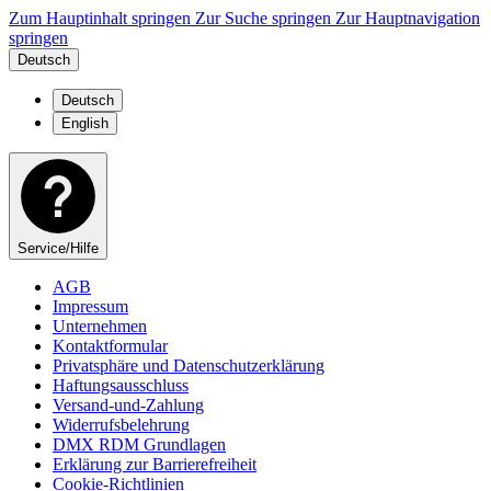
Zum Hauptinhalt springen
Zur Suche springen
Zur Hauptnavigation
springen
Deutsch
Deutsch
English
Service/Hilfe
AGB
Impressum
Unternehmen
Kontaktformular
Privatsphäre und Datenschutzerklärung
Haftungsausschluss
Versand-und-Zahlung
Widerrufsbelehrung
DMX RDM Grundlagen
Erklärung zur Barrierefreiheit
Cookie-Richtlinien