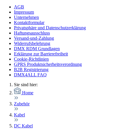
AGB
Impressum
Unternehmen
Kontaktformular
Privatsphäre und Datenschutzerklärung
Haftungsausschluss
Versand-und-Zahlung
Widerrufsbelehrung
DMX RDM Grundlagen
Erklärung zur Barrierefreiheit
Cookie-Richtlinien
GPRS Produktsicherheitsverordnung
B2B Registrierung
DMX4ALL FAQ
Sie sind hier:
Home
Zubehör
Kabel
DC Kabel