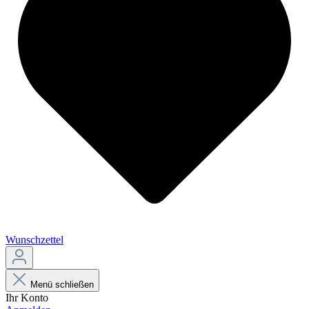
Wunschzettel
Menü schließen
Ihr Konto