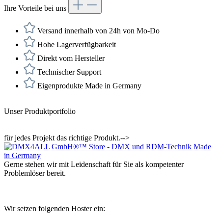
Ihre Vorteile bei uns
Versand innerhalb von 24h von Mo-Do
Hohe Lagerverfügbarkeit
Direkt vom Hersteller
Technischer Support
Eigenprodukte Made in Germany
Unser Produktportfolio
für jedes Projekt das richtige Produkt.-->
Gerne stehen wir mit Leidenschaft für Sie als kompetenter
Problemlöser bereit.
Wir setzen folgenden Hoster ein: