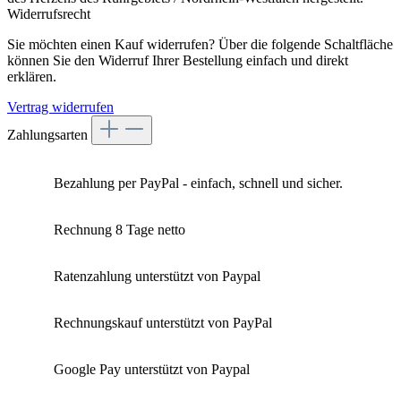
Widerrufsrecht
Sie möchten einen Kauf widerrufen? Über die folgende Schaltfläche
können Sie den Widerruf Ihrer Bestellung einfach und direkt
erklären.
Vertrag widerrufen
Zahlungsarten
Bezahlung per PayPal - einfach, schnell und sicher.
Rechnung 8 Tage netto
Ratenzahlung unterstützt von Paypal
Rechnungskauf unterstützt von PayPal
Google Pay unterstützt von Paypal