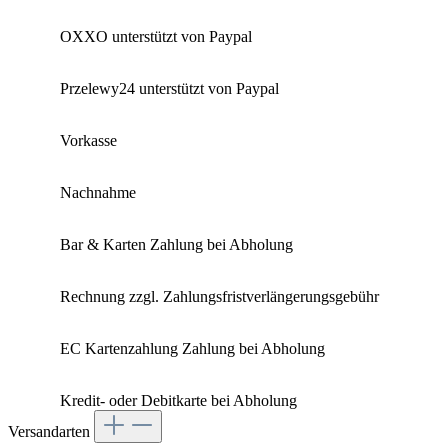
OXXO unterstützt von Paypal
Przelewy24 unterstützt von Paypal
Vorkasse
Nachnahme
Bar & Karten Zahlung bei Abholung
Rechnung zzgl. Zahlungsfristverlängerungsgebühr
EC Kartenzahlung Zahlung bei Abholung
Kredit- oder Debitkarte bei Abholung
Versandarten