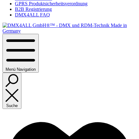
GPRS Produktsicherheitsverordnung
B2B Registrierung
DMX4ALL FAQ
Menü
Navigation
Suche