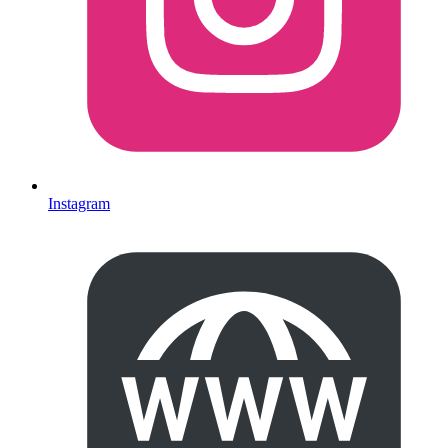
Instagram