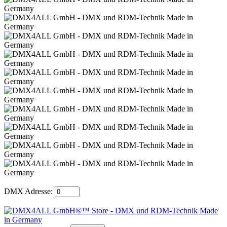
DMX Adresse: