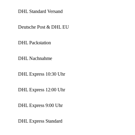
DHL Standard Versand
Deutsche Post & DHL EU
DHL Packstation
DHL Nachnahme
DHL Express 10:30 Uhr
DHL Express 12:00 Uhr
DHL Express 9:00 Uhr
DHL Express Standard