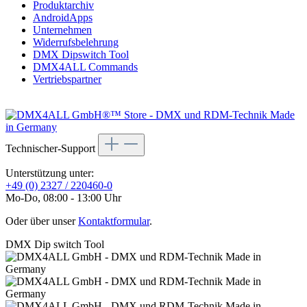
Produktarchiv
AndroidApps
Unternehmen
Widerrufsbelehrung
DMX Dipswitch Tool
DMX4ALL Commands
Vertriebspartner
Technischer-Support
Unterstützung unter:
+49 (0) 2327 / 220460-0
Mo-Do, 08:00 - 13:00 Uhr
Oder über unser
Kontaktformular
.
DMX Dip switch Tool