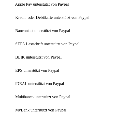
Apple Pay unterstützt von Paypal
Kredit- oder Debitkarte unterstützt von Paypal
Bancontact unterstützt von Paypal
SEPA Lastschrift unterstützt von Paypal
BLIK unterstützt von Paypal
EPS unterstützt von Paypal
iDEAL unterstützt von Paypal
Multibanco unterstützt von Paypal
MyBank unterstützt von Paypal