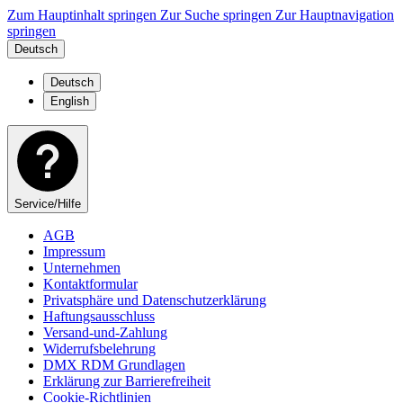
Zum Hauptinhalt springen
Zur Suche springen
Zur Hauptnavigation
springen
Deutsch
Deutsch
English
Service/Hilfe
AGB
Impressum
Unternehmen
Kontaktformular
Privatsphäre und Datenschutzerklärung
Haftungsausschluss
Versand-und-Zahlung
Widerrufsbelehrung
DMX RDM Grundlagen
Erklärung zur Barrierefreiheit
Cookie-Richtlinien