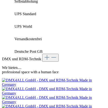
Selbstabholung
UPS Standard
UPS World
Versandkostenfrei
Deutsche Post GB
DMX und RDM-Technik
Wir bieten....
professional space with a human face