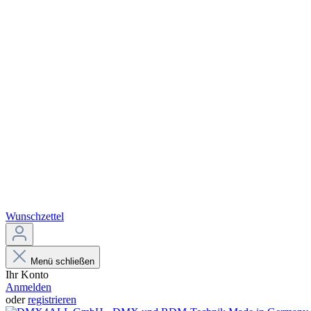
Wunschzettel
Menü schließen
Ihr Konto
Anmelden
oder
registrieren