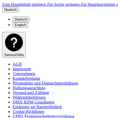
Zum Hauptinhalt springen
Zur Suche springen
Zur Hauptnavigation 
Deutsch
Deutsch
English
Service/Hilfe
AGB
Impressum
Unternehmen
Kontaktformular
Privatsphäre und Datenschutzerklärung
Haftungsausschluss
Versand-und-Zahlung
Widerrufsbelehrung
DMX RDM Grundlagen
Erklärung zur Barrierefreiheit
Cookie-Richtlinien
GPRS Produktsicherheitsverordnung