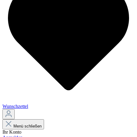
Wunschzettel
Menü schließen
Ihr Konto