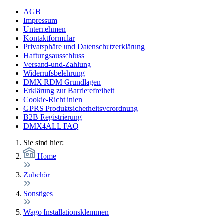
AGB
Impressum
Unternehmen
Kontaktformular
Privatsphäre und Datenschutzerklärung
Haftungsausschluss
Versand-und-Zahlung
Widerrufsbelehrung
DMX RDM Grundlagen
Erklärung zur Barrierefreiheit
Cookie-Richtlinien
GPRS Produktsicherheitsverordnung
B2B Registrierung
DMX4ALL FAQ
Sie sind hier:
Home
Zubehör
Sonstiges
Wago Installationsklemmen