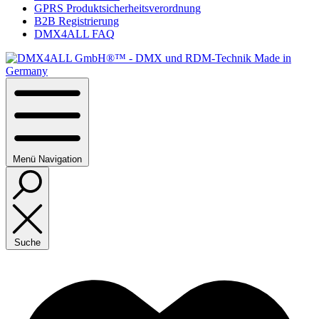
GPRS Produktsicherheitsverordnung
B2B Registrierung
DMX4ALL FAQ
Menü
Navigation
Suche