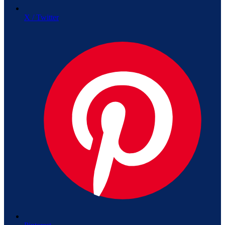
X / Twitter