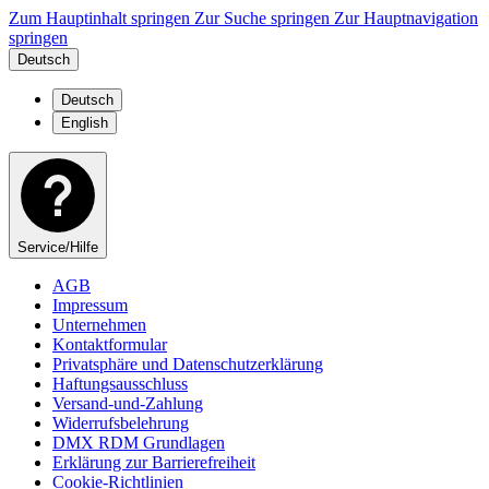
Zum Hauptinhalt springen
Zur Suche springen
Zur Hauptnavigation
springen
Deutsch
Deutsch
English
Service/Hilfe
AGB
Impressum
Unternehmen
Kontaktformular
Privatsphäre und Datenschutzerklärung
Haftungsausschluss
Versand-und-Zahlung
Widerrufsbelehrung
DMX RDM Grundlagen
Erklärung zur Barrierefreiheit
Cookie-Richtlinien