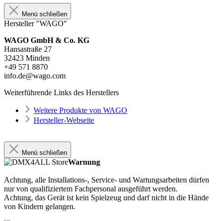
Menü schließen
Hersteller "WAGO"
WAGO GmbH & Co. KG
Hansastraße 27
32423 Minden
+49 571 8870
info.de@wago.com
Weiterführende Links des Herstellers
Weitere Produkte von WAGO
Hersteller-Webseite
Menü schließen
Warnung
Achtung, alle Installations-, Service- und Wartungsarbeiten dürfen
nur von qualifiziertem Fachpersonal ausgeführt werden.
Achtung, das Gerät ist kein Spielzeug und darf nicht in die Hände
von Kindern gelangen.