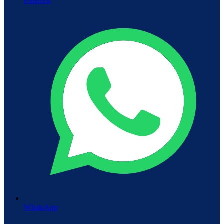
Pinterest
WhatsApp