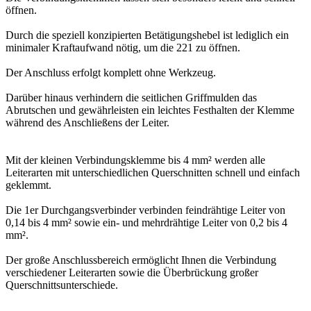
öffnen.
Durch die speziell konzipierten Betätigungshebel ist lediglich ein
minimaler Kraftaufwand nötig, um die 221 zu öffnen.
Der Anschluss erfolgt komplett ohne Werkzeug.
Darüber hinaus verhindern die seitlichen Griffmulden das
Abrutschen und gewährleisten ein leichtes Festhalten der Klemme
während des Anschließens der Leiter.
Mit der kleinen Verbindungsklemme bis 4 mm² werden alle
Leiterarten mit unterschiedlichen Querschnitten schnell und einfach
geklemmt.
Die 1er Durchgangsverbinder verbinden feindrähtige Leiter von
0,14 bis 4 mm² sowie ein- und mehrdrähtige Leiter von 0,2 bis 4
mm².
Der große Anschlussbereich ermöglicht Ihnen die Verbindung
verschiedener Leiterarten sowie die Überbrückung großer
Querschnittsunterschiede.