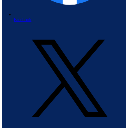
Facebook