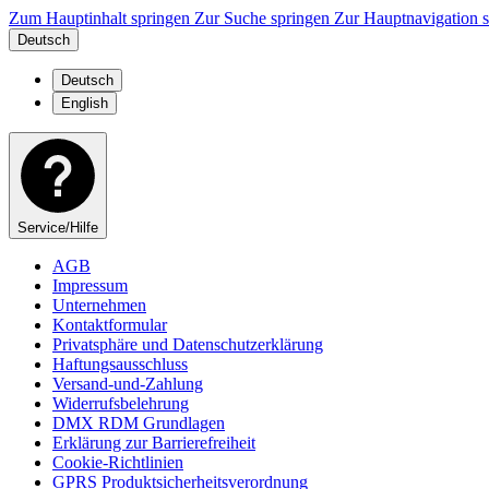
Zum Hauptinhalt springen
Zur Suche springen
Zur Hauptnavigation 
Deutsch
Deutsch
English
Service/Hilfe
AGB
Impressum
Unternehmen
Kontaktformular
Privatsphäre und Datenschutzerklärung
Haftungsausschluss
Versand-und-Zahlung
Widerrufsbelehrung
DMX RDM Grundlagen
Erklärung zur Barrierefreiheit
Cookie-Richtlinien
GPRS Produktsicherheitsverordnung