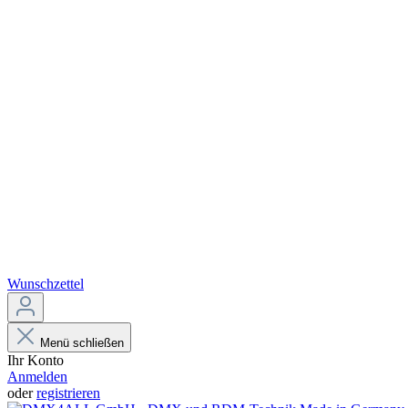
Wunschzettel
Menü schließen
Ihr Konto
Anmelden
oder
registrieren