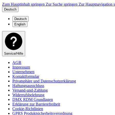
Zum Hauptinhalt springen
Zur Suche springen
Zur Hauptnavigation 
Deutsch
Deutsch
English
Service/Hilfe
AGB
Impressum
Unternehmen
Kontaktformular
Privatsphäre und Datenschutzerklärung
Haftungsausschluss
Versand-und-Zahlung
Widerrufsbelehrung
DMX RDM Grundlagen
Erklärung zur Barrierefreiheit
Cookie-Richtlinien
GPRS Produktsicherheitsverordnung