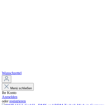
Wunschzettel
Menü schließen
Ihr Konto
Anmelden
oder
registrieren