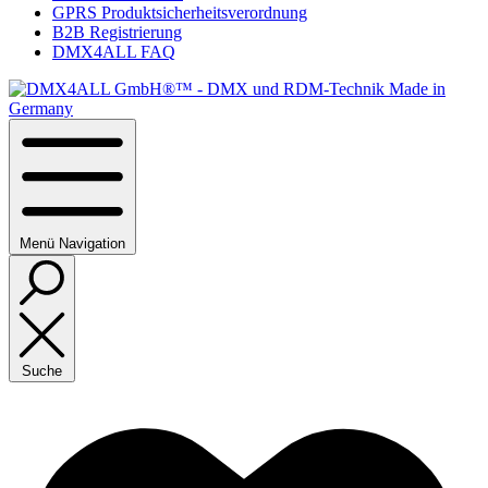
GPRS Produktsicherheitsverordnung
B2B Registrierung
DMX4ALL FAQ
Menü
Navigation
Suche