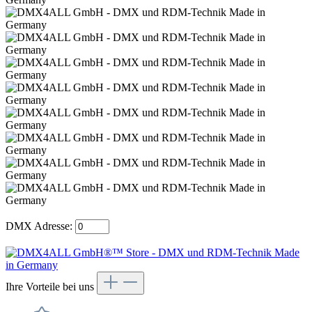
DMX Adresse:
Ihre Vorteile bei uns