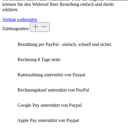
können Sie den Widerruf Ihrer Bestellung einfach und direkt
erklären.
Vertrag widerrufen
Zahlungsarten
Bezahlung per PayPal - einfach, schnell und sicher.
Rechnung 8 Tage netto
Ratenzahlung unterstützt von Paypal
Rechnungskauf unterstützt von PayPal
Google Pay unterstützt von Paypal
Apple Pay unterstützt von Paypal