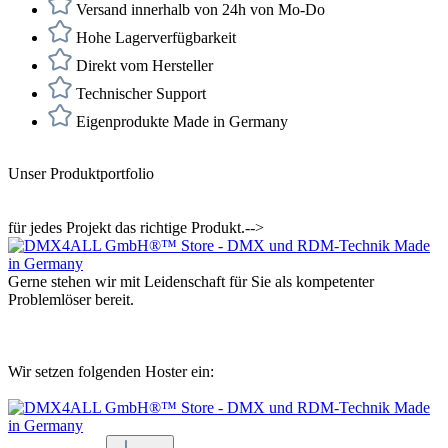
Versand innerhalb von 24h von Mo-Do
Hohe Lagerverfügbarkeit
Direkt vom Hersteller
Technischer Support
Eigenprodukte Made in Germany
Unser Produktportfolio
für jedes Projekt das richtige Produkt.-->
Gerne stehen wir mit Leidenschaft für Sie als kompetenter
Problemlöser bereit.
Wir setzen folgenden Hoster ein: