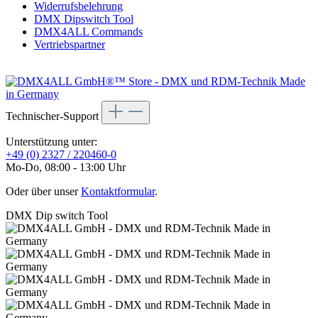
Widerrufsbelehrung
DMX Dipswitch Tool
DMX4ALL Commands
Vertriebspartner
Technischer-Support
Unterstützung unter:
+49 (0) 2327 / 220460-0
Mo-Do, 08:00 - 13:00 Uhr
Oder über unser
Kontaktformular
.
DMX Dip switch Tool