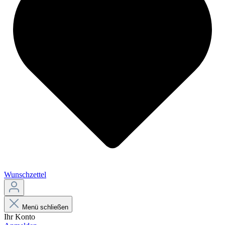
Wunschzettel
Menü schließen
Ihr Konto