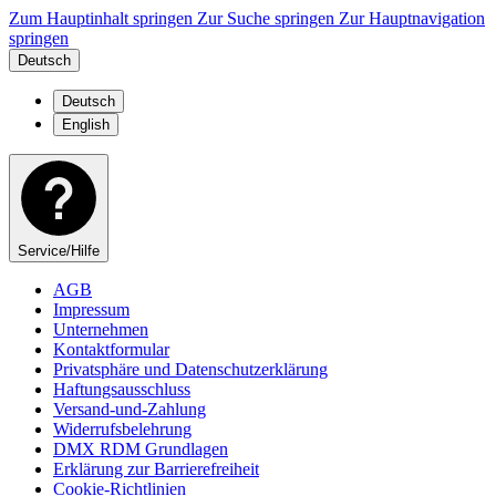
Zum Hauptinhalt springen
Zur Suche springen
Zur Hauptnavigation
springen
Deutsch
Deutsch
English
Service/Hilfe
AGB
Impressum
Unternehmen
Kontaktformular
Privatsphäre und Datenschutzerklärung
Haftungsausschluss
Versand-und-Zahlung
Widerrufsbelehrung
DMX RDM Grundlagen
Erklärung zur Barrierefreiheit
Cookie-Richtlinien