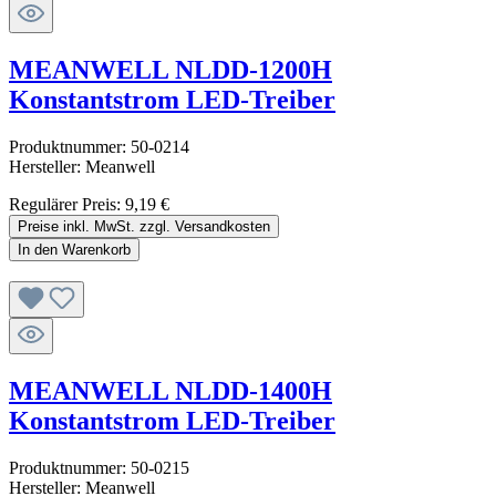
MEANWELL NLDD-1200H
Konstantstrom LED-Treiber
Produktnummer:
50-0214
Hersteller:
Meanwell
Regulärer Preis:
9,19 €
Preise inkl. MwSt. zzgl. Versandkosten
In den Warenkorb
MEANWELL NLDD-1400H
Konstantstrom LED-Treiber
Produktnummer:
50-0215
Hersteller:
Meanwell