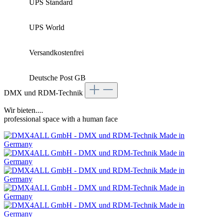
UPS Standard
UPS World
Versandkostenfrei
Deutsche Post GB
DMX und RDM-Technik
Wir bieten....
professional space with a human face