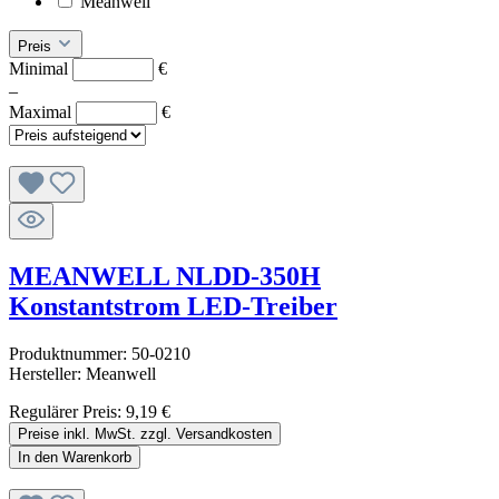
Meanwell
Preis
Minimal
€
–
Maximal
€
MEANWELL NLDD-350H
Konstantstrom LED-Treiber
Produktnummer:
50-0210
Hersteller:
Meanwell
Regulärer Preis:
9,19 €
Preise inkl. MwSt. zzgl. Versandkosten
In den Warenkorb