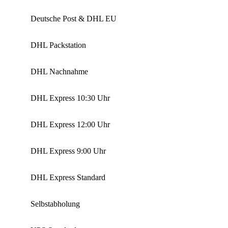
Deutsche Post & DHL EU
DHL Packstation
DHL Nachnahme
DHL Express 10:30 Uhr
DHL Express 12:00 Uhr
DHL Express 9:00 Uhr
DHL Express Standard
Selbstabholung