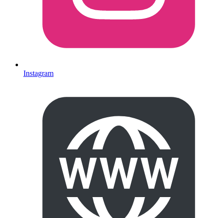
Instagram