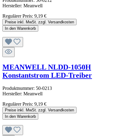
Produktnummer:
50-0212
Hersteller:
Meanwell
Regulärer Preis:
9,19 €
Preise inkl. MwSt. zzgl. Versandkosten
In den Warenkorb
MEANWELL NLDD-1050H
Konstantstrom LED-Treiber
Produktnummer:
50-0213
Hersteller:
Meanwell
Regulärer Preis:
9,19 €
Preise inkl. MwSt. zzgl. Versandkosten
In den Warenkorb