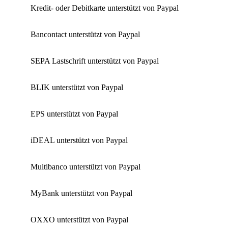
Kredit- oder Debitkarte unterstützt von Paypal
Bancontact unterstützt von Paypal
SEPA Lastschrift unterstützt von Paypal
BLIK unterstützt von Paypal
EPS unterstützt von Paypal
iDEAL unterstützt von Paypal
Multibanco unterstützt von Paypal
MyBank unterstützt von Paypal
OXXO unterstützt von Paypal