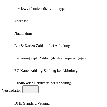
Przelewy24 unterstützt von Paypal
Vorkasse
Nachnahme
Bar & Karten Zahlung bei Abholung
Rechnung zzgl. Zahlungsfristverlängerungsgebühr
EC Kartenzahlung Zahlung bei Abholung
Kredit- oder Debitkarte bei Abholung
Versandarten
DHL Standard Versand