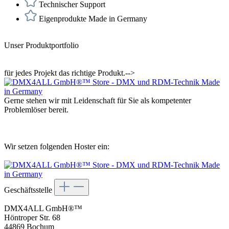
Technischer Support
Eigenprodukte Made in Germany
Unser Produktportfolio
für jedes Projekt das richtige Produkt.-->
Gerne stehen wir mit Leidenschaft für Sie als kompetenter
Problemlöser bereit.
Wir setzen folgenden Hoster ein:
Geschäftsstelle
DMX4ALL GmbH®™
Höntroper Str. 68
44869 Bochum