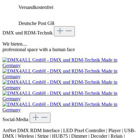
Versandkostenfrei
Deutsche Post GB
DMX und RDM-Technik
Wir bieten....
professional space with a human face
Social-Media
ArtNet DMX RDM Interface | LED Pixel Controller | Player | USB-
DMX | Wireless | Stripe | HUB75 | Dimmer | Decoder | Relais |