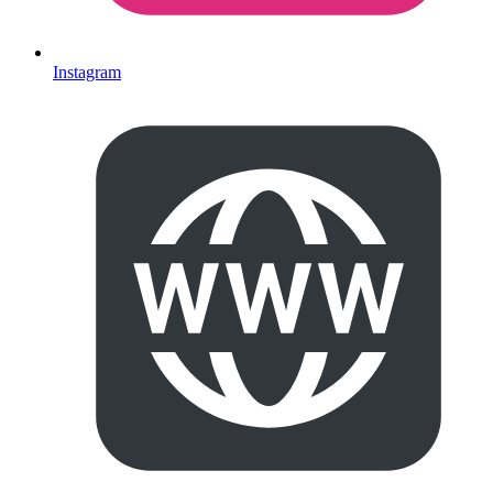
Instagram