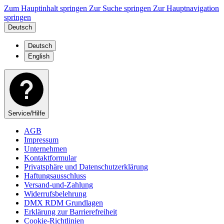
Zum Hauptinhalt springen
Zur Suche springen
Zur Hauptnavigation
springen
Deutsch
Deutsch
English
Service/Hilfe
AGB
Impressum
Unternehmen
Kontaktformular
Privatsphäre und Datenschutzerklärung
Haftungsausschluss
Versand-und-Zahlung
Widerrufsbelehrung
DMX RDM Grundlagen
Erklärung zur Barrierefreiheit
Cookie-Richtlinien