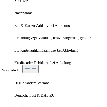
Vorkasse
Nachnahme
Bar & Karten Zahlung bei Abholung
Rechnung zzgl. Zahlungsfristverlängerungsgebühr
EC Kartenzahlung Zahlung bei Abholung
Kredit- oder Debitkarte bei Abholung
Versandarten
DHL Standard Versand
Deutsche Post & DHL EU