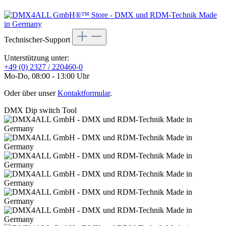
Technischer-Support
Unterstützung unter:
+49 (0) 2327 / 220460-0
Mo-Do, 08:00 - 13:00 Uhr
Oder über unser
Kontaktformular
.
DMX Dip switch Tool