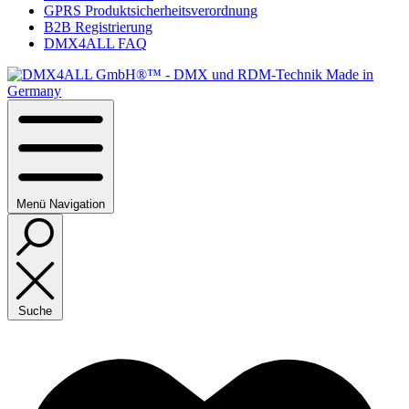
GPRS Produktsicherheitsverordnung
B2B Registrierung
DMX4ALL FAQ
Menü
Navigation
Suche