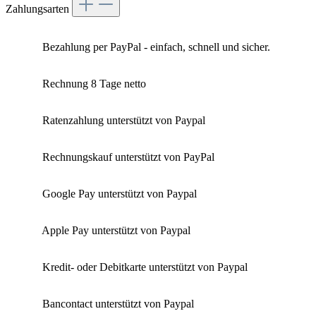
Zahlungsarten
Bezahlung per PayPal - einfach, schnell und sicher.
Rechnung 8 Tage netto
Ratenzahlung unterstützt von Paypal
Rechnungskauf unterstützt von PayPal
Google Pay unterstützt von Paypal
Apple Pay unterstützt von Paypal
Kredit- oder Debitkarte unterstützt von Paypal
Bancontact unterstützt von Paypal