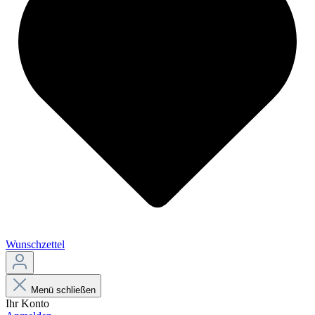
Wunschzettel
Menü schließen
Ihr Konto