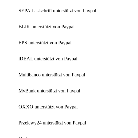
SEPA Lastschrift unterstützt von Paypal
BLIK unterstützt von Paypal
EPS unterstützt von Paypal
iDEAL unterstützt von Paypal
Multibanco unterstützt von Paypal
MyBank unterstützt von Paypal
OXXO unterstützt von Paypal
Przelewy24 unterstützt von Paypal