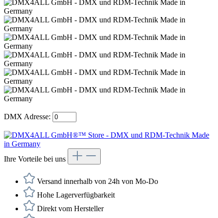
DMX Adresse:
Ihre Vorteile bei uns
Versand innerhalb von 24h von Mo-Do
Hohe Lagerverfügbarkeit
Direkt vom Hersteller