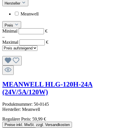
Hersteller
Meanwell
Preis
Minimal
€
–
Maximal
€
MEANWELL HLG-120H-24A
(24V/5A/120W)
Produktnummer:
50-0145
Hersteller:
Meanwell
Regulärer Preis:
59,99 €
Preise inkl. MwSt. zzgl. Versandkosten