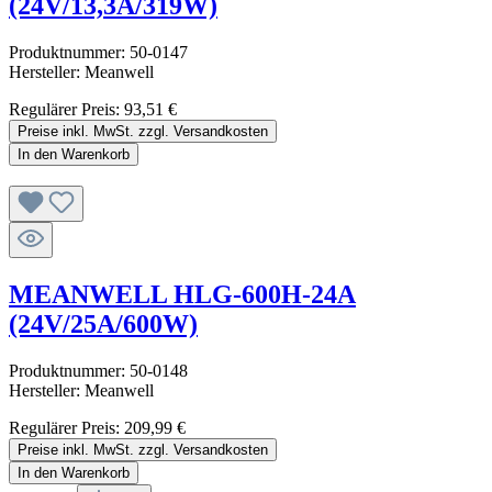
(24V/13,3A/319W)
Produktnummer:
50-0147
Hersteller:
Meanwell
Regulärer Preis:
93,51 €
Preise inkl. MwSt. zzgl. Versandkosten
In den Warenkorb
MEANWELL HLG-600H-24A
(24V/25A/600W)
Produktnummer:
50-0148
Hersteller:
Meanwell
Regulärer Preis:
209,99 €
Preise inkl. MwSt. zzgl. Versandkosten
In den Warenkorb