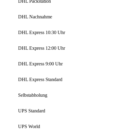
DHL Packstation
DHL Nachnahme
DHL Express 10:30 Uhr
DHL Express 12:00 Uhr
DHL Express 9:00 Uhr
DHL Express Standard
Selbstabholung
UPS Standard
UPS World