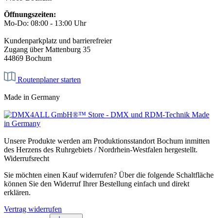
Öffnungszeiten:
Mo-Do: 08:00 - 13:00 Uhr
Kundenparkplatz und barrierefreier
Zugang über Mattenburg 35
44869 Bochum
Routenplaner starten
Made in Germany
Unsere Produkte werden am Produktionsstandort Bochum inmitten
des Herzens des Ruhrgebiets / Nordrhein-Westfalen hergestellt.
Widerrufsrecht
Sie möchten einen Kauf widerrufen? Über die folgende Schaltfläche
können Sie den Widerruf Ihrer Bestellung einfach und direkt
erklären.
Vertrag widerrufen