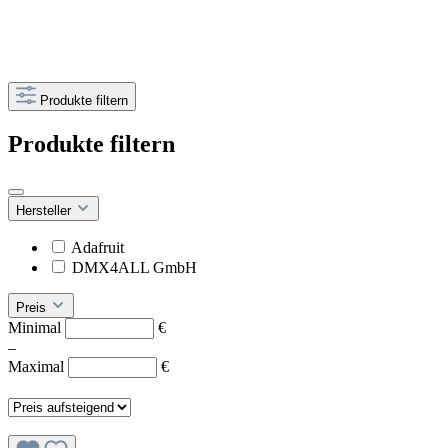
Produkte filtern
Produkte filtern
Hersteller
Adafruit
DMX4ALL GmbH
Preis
Minimal
€
–
Maximal
€