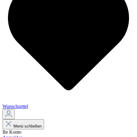
Wunschzettel
Menü schließen
Ihr Konto