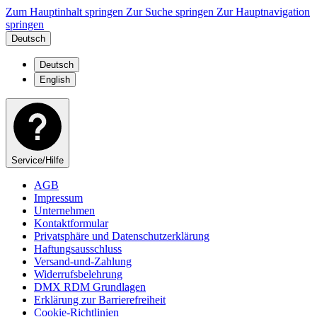
Zum Hauptinhalt springen
Zur Suche springen
Zur Hauptnavigation
springen
Deutsch
Deutsch
English
Service/Hilfe
AGB
Impressum
Unternehmen
Kontaktformular
Privatsphäre und Datenschutzerklärung
Haftungsausschluss
Versand-und-Zahlung
Widerrufsbelehrung
DMX RDM Grundlagen
Erklärung zur Barrierefreiheit
Cookie-Richtlinien