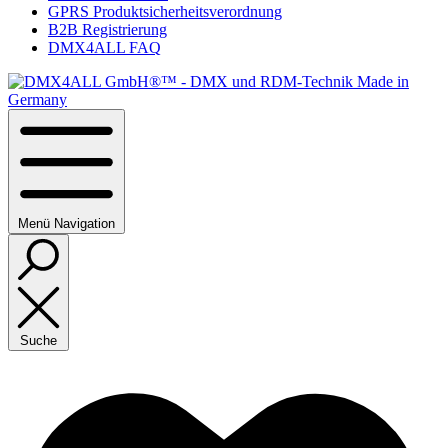
GPRS Produktsicherheitsverordnung
B2B Registrierung
DMX4ALL FAQ
Menü
Navigation
Suche