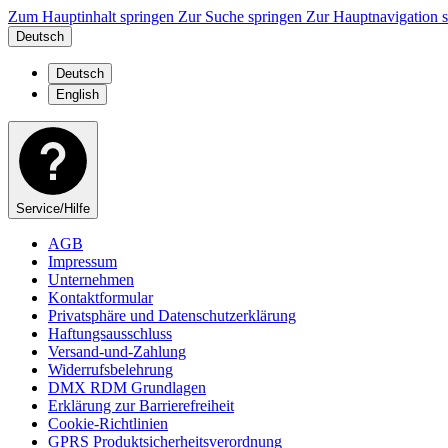
Zum Hauptinhalt springen
Zur Suche springen
Zur Hauptnavigation 
Deutsch
Deutsch
English
Service/Hilfe
AGB
Impressum
Unternehmen
Kontaktformular
Privatsphäre und Datenschutzerklärung
Haftungsausschluss
Versand-und-Zahlung
Widerrufsbelehrung
DMX RDM Grundlagen
Erklärung zur Barrierefreiheit
Cookie-Richtlinien
GPRS Produktsicherheitsverordnung