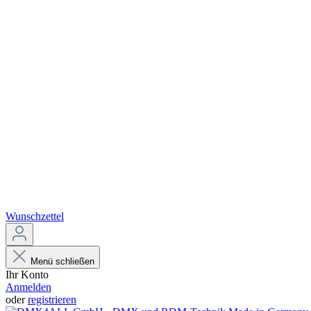
Wunschzettel
Menü schließen
Ihr Konto
Anmelden
oder
registrieren