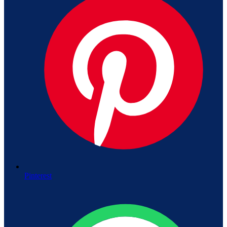
Pinterest