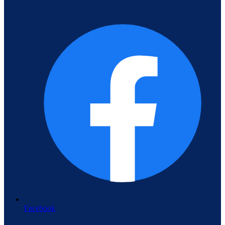
Facebook