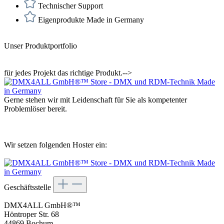
Technischer Support
Eigenprodukte Made in Germany
Unser Produktportfolio
für jedes Projekt das richtige Produkt.-->
Gerne stehen wir mit Leidenschaft für Sie als kompetenter
Problemlöser bereit.
Wir setzen folgenden Hoster ein:
Geschäftsstelle
DMX4ALL GmbH®™
Höntroper Str. 68
44869 Bochum