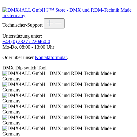
Technischer-Support
Unterstützung unter:
+49 (0) 2327 / 220460-0
Mo-Do, 08:00 - 13:00 Uhr
Oder über unser
Kontaktformular
.
DMX Dip switch Tool