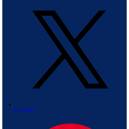
X / Twitter