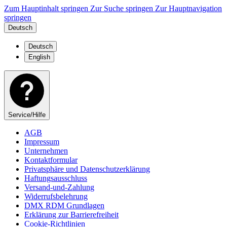
Zum Hauptinhalt springen
Zur Suche springen
Zur Hauptnavigation
springen
Deutsch
Deutsch
English
Service/Hilfe
AGB
Impressum
Unternehmen
Kontaktformular
Privatsphäre und Datenschutzerklärung
Haftungsausschluss
Versand-und-Zahlung
Widerrufsbelehrung
DMX RDM Grundlagen
Erklärung zur Barrierefreiheit
Cookie-Richtlinien