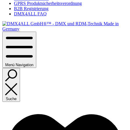
GPRS Produktsicherheitsverordnung
B2B Registrierung
DMX4ALL FAQ
Menü
Navigation
Suche