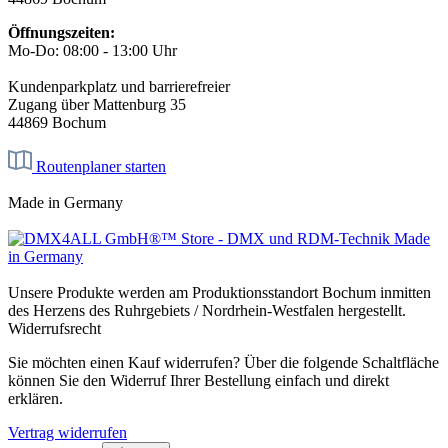
Öffnungszeiten:
Mo-Do: 08:00 - 13:00 Uhr
Kundenparkplatz und barrierefreier
Zugang über Mattenburg 35
44869 Bochum
Routenplaner starten
Made in Germany
Unsere Produkte werden am Produktionsstandort Bochum inmitten
des Herzens des Ruhrgebiets / Nordrhein-Westfalen hergestellt.
Widerrufsrecht
Sie möchten einen Kauf widerrufen? Über die folgende Schaltfläche
können Sie den Widerruf Ihrer Bestellung einfach und direkt
erklären.
Vertrag widerrufen