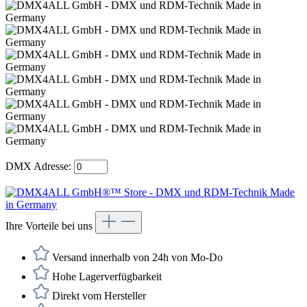
DMX Adresse:
Ihre Vorteile bei uns
Versand innerhalb von 24h von Mo-Do
Hohe Lagerverfügbarkeit
Direkt vom Hersteller