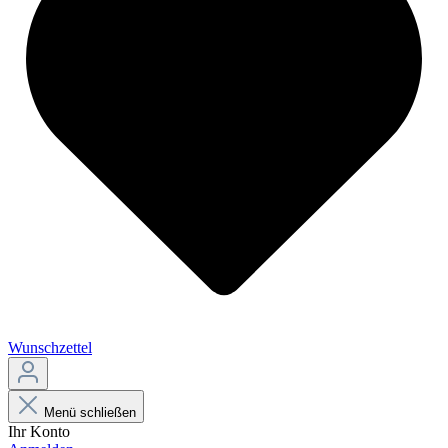
Wunschzettel
Menü schließen
Ihr Konto