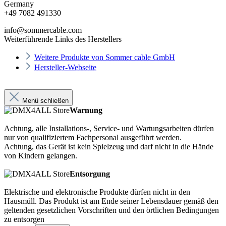
Germany
+49 7082 491330
info@sommercable.com
Weiterführende Links des Herstellers
Weitere Produkte von Sommer cable GmbH
Hersteller-Webseite
Menü schließen
Warnung
Achtung, alle Installations-, Service- und Wartungsarbeiten dürfen
nur von qualifiziertem Fachpersonal ausgeführt werden.
Achtung, das Gerät ist kein Spielzeug und darf nicht in die Hände
von Kindern gelangen.
Entsorgung
Elektrische und elektronische Produkte dürfen nicht in den
Hausmüll. Das Produkt ist am Ende seiner Lebensdauer gemäß den
geltenden gesetzlichen Vorschriften und den örtlichen Bedingungen
zu entsorgen