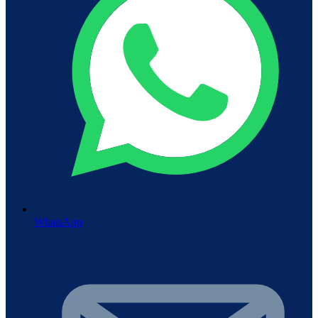
WhatsApp