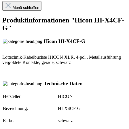
Menü schließen
Produktinformationen "Hicon HI-X4CF-
G"
Hicon HI-X4CF-G
Löttechnik-Kabelbuchse HICON XLR, 4-pol , Metallausführung
vergoldete Kontakte, gerade, schwarz
Technische Daten
Hersteller:
HICON
Bezeichnung:
HI-X4CF-G
Farbe:
schwarz