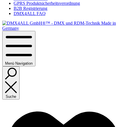
GPRS Produktsicherheitsverordnung
B2B Registrierung
DMX4ALL FAQ
Menü
Navigation
Suche