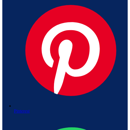
Pinterest