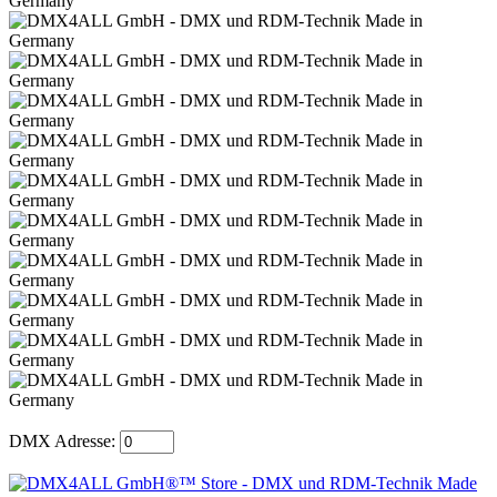
DMX Adresse: