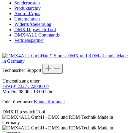
Sonderposten
Produktarchiv
AndroidApps
Unternehmen
Widerrufsbelehrung
DMX Dipswitch Tool
DMX4ALL Commands
Vertriebspartner
Technischer-Support
Unterstützung unter:
+49 (0) 2327 / 220460-0
Mo-Do, 08:00 - 13:00 Uhr
Oder über unser
Kontaktformular
.
DMX Dip switch Tool