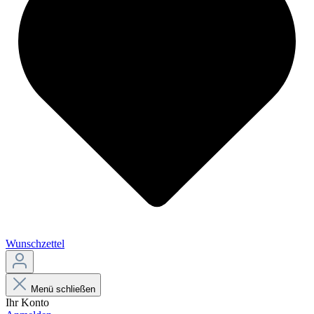
Wunschzettel
Menü schließen
Ihr Konto