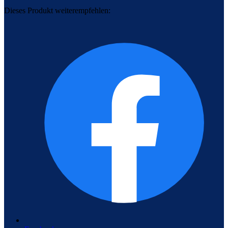
Dieses Produkt weiterempfehlen: