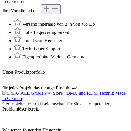
Ihre Vorteile bei uns
Versand innerhalb von 24h von Mo-Do
Hohe Lagerverfügbarkeit
Direkt vom Hersteller
Technischer Support
Eigenprodukte Made in Germany
Unser Produktportfolio
für jedes Projekt das richtige Produkt.-->
Gerne stehen wir mit Leidenschaft für Sie als kompetenter
Problemlöser bereit.
Wir setzen folgenden Hoster ein: