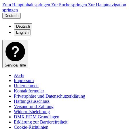
Zum Hauptinhalt springen
Zur Suche springen
Zur Hauptnavigation
springen
Deutsch
Deutsch
English
Service/Hilfe
AGB
Impressum
Unternehmen
Kontaktformular
Privatsphäre und Datenschutzerklärung
Haftungsausschluss
Versand-und-Zahlung
Widerrufsbelehrung
DMX RDM Grundlagen
Erklärung zur Barrierefreiheit
Cookie-Richtlinien