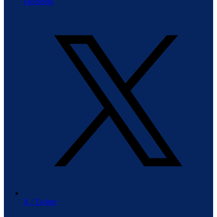
Facebook
X / Twitter