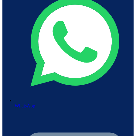
WhatsApp