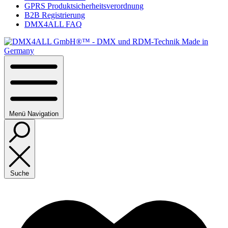
GPRS Produktsicherheitsverordnung
B2B Registrierung
DMX4ALL FAQ
Menü
Navigation
Suche