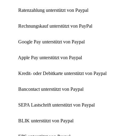
Ratenzahlung unterstützt von Paypal
Rechnungskauf unterstützt von PayPal
Google Pay unterstützt von Paypal
Apple Pay unterstützt von Paypal
Kredit- oder Debitkarte unterstützt von Paypal
Bancontact unterstützt von Paypal
SEPA Lastschrift unterstützt von Paypal
BLIK unterstützt von Paypal