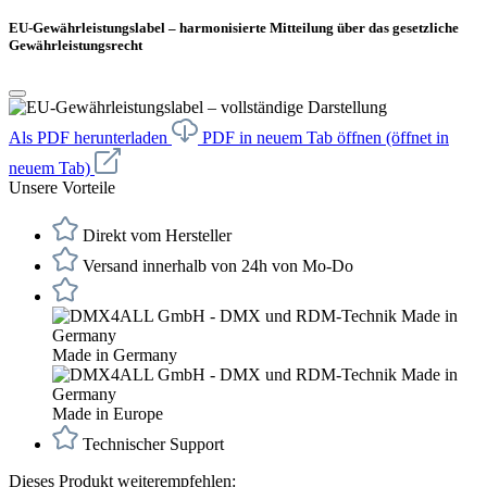
EU-Gewährleistungslabel – harmonisierte Mitteilung über das gesetzliche
Gewährleistungsrecht
Als PDF herunterladen
PDF in neuem Tab öffnen
(öffnet in
neuem Tab)
Unsere Vorteile
Direkt vom Hersteller
Versand innerhalb von 24h von Mo-Do
Made in Germany
Made in Europe
Technischer Support
Dieses Produkt weiterempfehlen: