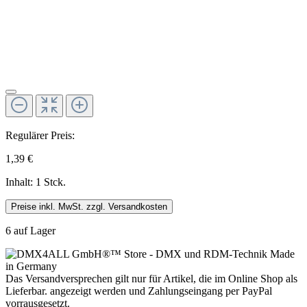
Regulärer Preis:
1,39 €
Inhalt:
1 Stck.
Preise inkl. MwSt. zzgl. Versandkosten
6 auf Lager
Das Versandversprechen gilt nur für Artikel, die im Online Shop als
Lieferbar. angezeigt werden und Zahlungseingang per PayPal
vorrausgesetzt.