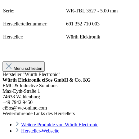
Serie:
WR-TBL 3527 - 5.00 mm
Herstellerteilenummer:
691 352 710 003
Hersteller:
Würth Elektronik
Menü schließen
Hersteller "Würth Electronic"
Würth Elektronik eiSos GmbH & Co. KG
EMC & Inductive Solutions
Max-Eyth-Straße 1
74638 Waldenburg
+49 7942 9450
eiSos@we-online.com
Weiterführende Links des Herstellers
Weitere Produkte von Würth Electronic
Hersteller-Webseite