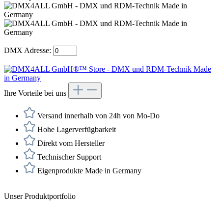
DMX Adresse:
Ihre Vorteile bei uns
Versand innerhalb von 24h von Mo-Do
Hohe Lagerverfügbarkeit
Direkt vom Hersteller
Technischer Support
Eigenprodukte Made in Germany
Unser Produktportfolio