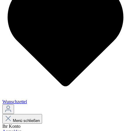
Wunschzettel
Menü schließen
Ihr Konto