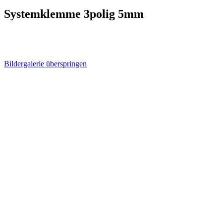
Systemklemme 3polig 5mm
Bildergalerie überspringen