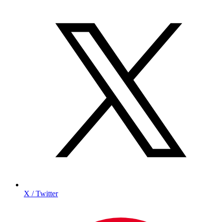
X / Twitter