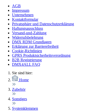
AGB
Impressum
Unternehmen
Kontaktformular
Privatsphäre und Datenschutzerklärung
Haftungsausschluss
Versand-und-Zahlung
Widerrufsbelehrung
DMX RDM Grundlagen
Erklärung zur Barrierefreiheit
Cookie-Richtlinien
GPRS Produktsicherheitsverordnung
B2B Registrierung
DMX4ALL FAQ
Sie sind hier:
Home
Zubehör
Sonstiges
Systemklemmen