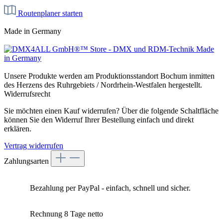
Routenplaner starten
Made in Germany
Unsere Produkte werden am Produktionsstandort Bochum inmitten
des Herzens des Ruhrgebiets / Nordrhein-Westfalen hergestellt.
Widerrufsrecht
Sie möchten einen Kauf widerrufen? Über die folgende Schaltfläche
können Sie den Widerruf Ihrer Bestellung einfach und direkt
erklären.
Vertrag widerrufen
Zahlungsarten
Bezahlung per PayPal - einfach, schnell und sicher.
Rechnung 8 Tage netto