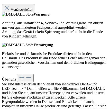
Menü schließen
Warnung
Achtung, alle Installations-, Service- und Wartungsarbeiten dürfen
nur von qualifiziertem Fachpersonal ausgeführt werden.
Achtung, das Gerät ist kein Spielzeug und darf nicht in die Hände
von Kindern gelangen.
Entsorgung
Elektrische und elektronische Produkte dürfen nicht in den
Hausmüll. Das Produkt ist am Ende seiner Lebensdauer gemäß den
geltenden gesetzlichen Vorschriften und den örtlichen Bedingungen
zu entsorgen
Über uns
Sie sind interessiert an der Vielfalt von innovativer DMX- und
LED-Technik ? Dann heißen wir Sie Willkommen bei DMX4ALL
und laden Sie ein, auf unserer Homepage zu verweilen und unsere
für Sie erlesene Produktwelt zu entdecken. Alle unsere
Eigenprodukte werden in Deutschland Entwickelt und auch
komplett in unserem Hause produziert und gefertigt. Lassen Sie sich