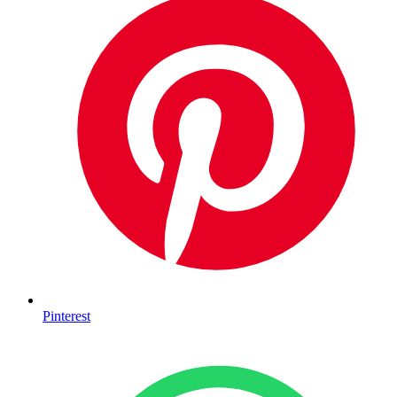
Pinterest