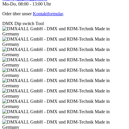
Mo-Do, 08:00 - 13:00 Uhr
Oder über unser
Kontaktformular
.
DMX Dip switch Tool