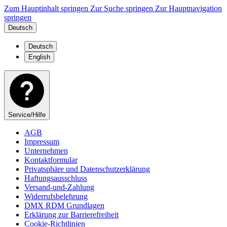
Zum Hauptinhalt springen
Zur Suche springen
Zur Hauptnavigation
springen
Deutsch
Deutsch
English
Service/Hilfe
AGB
Impressum
Unternehmen
Kontaktformular
Privatsphäre und Datenschutzerklärung
Haftungsausschluss
Versand-und-Zahlung
Widerrufsbelehrung
DMX RDM Grundlagen
Erklärung zur Barrierefreiheit
Cookie-Richtlinien