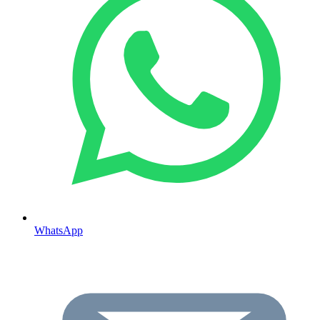
WhatsApp