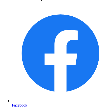
Facebook