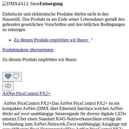
Entsorgung
Elektrische und elektronische Produkte dürfen nicht in den
Hausmüll. Das Produkt ist am Ende seiner Lebensdauer gemäß den
geltenden gesetzlichen Vorschriften und den örtlichen Bedingungen
zu entsorgen
Zu diesem Produkt empfehlen wir Ihnen:
Produktgalerie überspringen
Zu diesem Produkt empfehlen wir Ihnen:
ArtNet PixxControl PX2+
ArtNet PixxControl PX2+Das ArtNet PixxControl PX2+ ist ein
kompaktes ArtNet (DMX über Ethernet) Interface,welches ArtNet
direkt auf zwei unabhängige Steuersignale für diverse digitale LEDs
umsetzt.Über einen Standard RJ45-Netzwerkanschluss erfolgt die
Verbindung zum ArtNet-Netzwerk.Zwei unabhängige Ausgänge mit