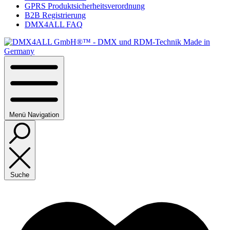
GPRS Produktsicherheitsverordnung
B2B Registrierung
DMX4ALL FAQ
Menü
Navigation
Suche