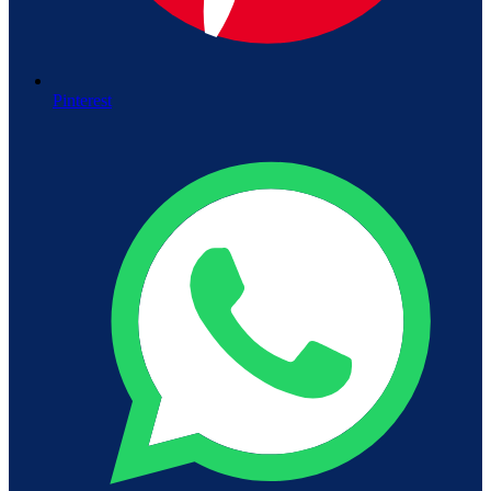
Pinterest