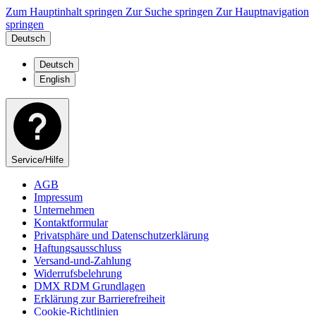
Zum Hauptinhalt springen
Zur Suche springen
Zur Hauptnavigation
springen
Deutsch
Deutsch
English
Service/Hilfe
AGB
Impressum
Unternehmen
Kontaktformular
Privatsphäre und Datenschutzerklärung
Haftungsausschluss
Versand-und-Zahlung
Widerrufsbelehrung
DMX RDM Grundlagen
Erklärung zur Barrierefreiheit
Cookie-Richtlinien