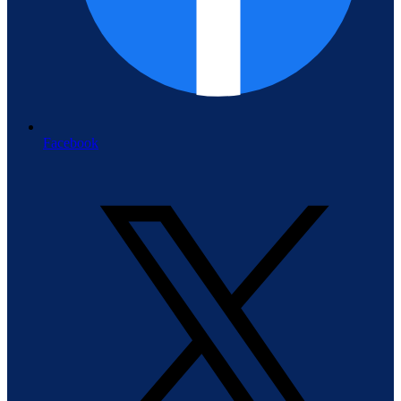
Facebook