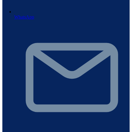
WhatsApp