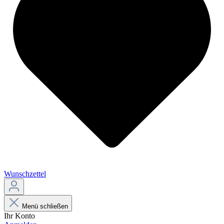
Wunschzettel
Menü schließen
Ihr Konto