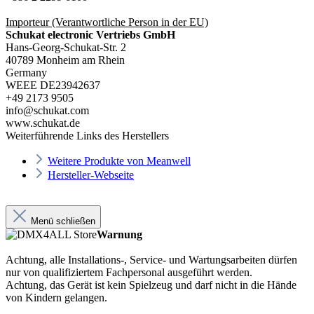
Importeur
(Verantwortliche Person in der EU)
Schukat electronic Vertriebs GmbH
Hans-Georg-Schukat-Str. 2
40789 Monheim am Rhein
Germany
WEEE DE23942637
+49 2173 9505
info@schukat.com
www.schukat.de
Weiterführende Links des Herstellers
Weitere Produkte von Meanwell
Hersteller-Webseite
Menü schließen
Warnung
Achtung, alle Installations-, Service- und Wartungsarbeiten dürfen
nur von qualifiziertem Fachpersonal ausgeführt werden.
Achtung, das Gerät ist kein Spielzeug und darf nicht in die Hände
von Kindern gelangen.