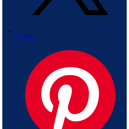
X / Twitter