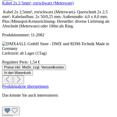
Kabel 2x 2,5mm², rot/schwarz (Meterware)
Kabel 2x 2,5mm², rot/schwarz (Meterware)- Querschnitt 2x 2,5
mm²- Kabelaufbau: 2x 50/0,25 mm- Außenmaße: 4,0 x 8,0 mm-
Plus-/Minuspol-Kennzeichnung- Hersteller: diverse Lieferung als
Abschnitt (Meterware) oder 100m als Ring.
Produktnummer:
11-2082
Lieferzeit: ab Lager (1Tag)
Regulärer Preis:
1,54 €
Preise inkl. MwSt. zzgl. Versandkosten
In den Warenkorb
Produktgalerie überspringen
Das könnte Sie auch interessieren: