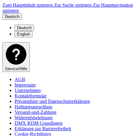
Zum Hauptinhalt springen
Zur Suche springen
Zur Hauptnavigation
springen
Deutsch
Deutsch
English
Service/Hilfe
AGB
Impressum
Unternehmen
Kontaktformular
Privatsphäre und Datenschutzerklärung
Haftungsausschluss
Versand-und-Zahlung
Widerrufsbelehrung
DMX RDM Grundlagen
Erklärung zur Barrierefreiheit
Cookie-Richtlinien