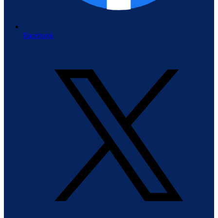
Facebook