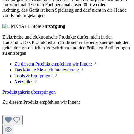
nur von qualifiziertem Fachpersonal ausgeführt werden.
Achtung, das Gerät ist kein Spielzeug und darf nicht in die Hände
von Kindern gelangen.
Entsorgung
Elektrische und elektronische Produkte dürfen nicht in den
Hausmüll. Das Produkt ist am Ende seiner Lebensdauer gemäß den
geltenden gesetzlichen Vorschriften und den örtlichen Bedingungen
zu entsorgen
Zu diesem Produkt empfehlen wir Ihnen:
Das könnte Sie auch interessieren:
Tools & Equipment:
Netzteile:
Produktgalerie überspringen
Zu diesem Produkt empfehlen wir Ihnen: