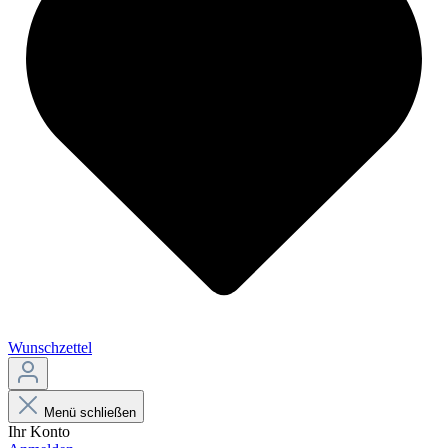
Wunschzettel
Menü schließen
Ihr Konto