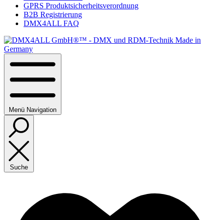
GPRS Produktsicherheitsverordnung
B2B Registrierung
DMX4ALL FAQ
Menü
Navigation
Suche