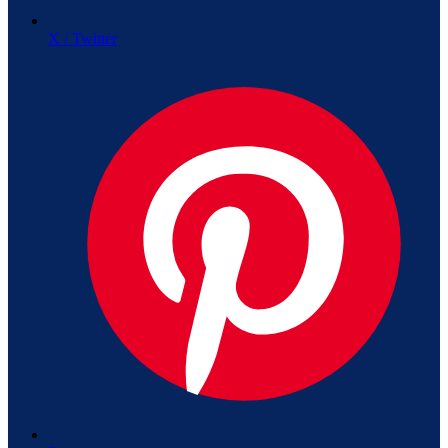
X / Twitter