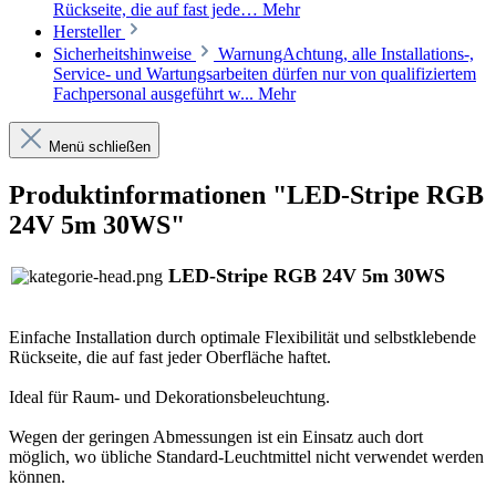
Rückseite, die auf fast jede…
Mehr
Hersteller
Sicherheitshinweise
WarnungAchtung, alle Installations-,
Service- und Wartungsarbeiten dürfen nur von qualifiziertem
Fachpersonal ausgeführt w...
Mehr
Menü schließen
Produktinformationen "LED-Stripe RGB
24V 5m 30WS"
LED-Stripe RGB 24V 5m 30WS
Einfache Installation durch optimale Flexibilität und selbstklebende
Rückseite, die auf fast jeder Oberfläche haftet.
Ideal für Raum- und Dekorationsbeleuchtung.
Wegen der geringen Abmessungen ist ein Einsatz auch dort
möglich, wo übliche Standard-Leuchtmittel nicht verwendet werden
können.