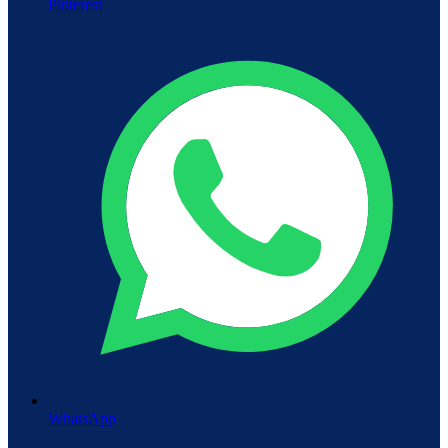
Pinterest
WhatsApp