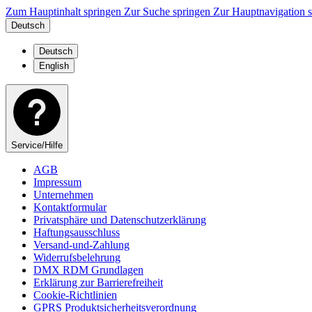
Zum Hauptinhalt springen
Zur Suche springen
Zur Hauptnavigation 
Deutsch
Deutsch
English
Service/Hilfe
AGB
Impressum
Unternehmen
Kontaktformular
Privatsphäre und Datenschutzerklärung
Haftungsausschluss
Versand-und-Zahlung
Widerrufsbelehrung
DMX RDM Grundlagen
Erklärung zur Barrierefreiheit
Cookie-Richtlinien
GPRS Produktsicherheitsverordnung