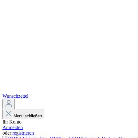
Wunschzettel
Menü schließen
Ihr Konto
Anmelden
oder
registrieren