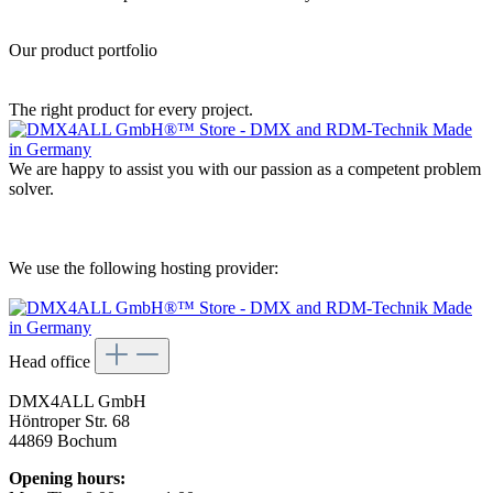
Our product portfolio
The right product for every project.
We are happy to assist you with our passion as a competent problem
solver.
We use the following hosting provider:
Head office
DMX4ALL GmbH
Höntroper Str. 68
44869 Bochum
Opening hours: