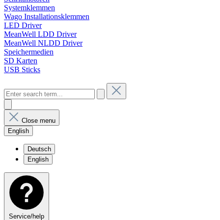
Systemklemmen
Wago Installationsklemmen
LED Driver
MeanWell LDD Driver
MeanWell NLDD Driver
Speichermedien
SD Karten
USB Sticks
Close menu
English
Deutsch
English
Service/help