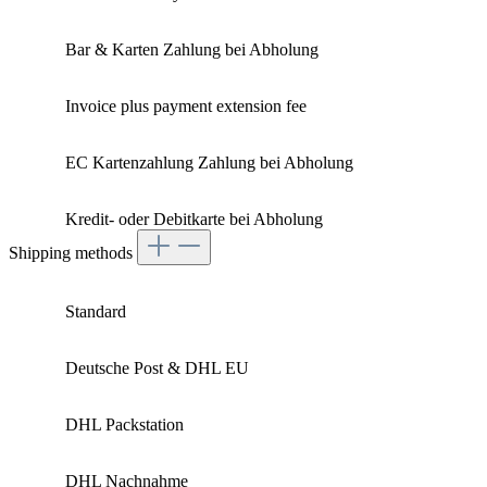
Bar & Karten Zahlung bei Abholung
Invoice plus payment extension fee
EC Kartenzahlung Zahlung bei Abholung
Kredit- oder Debitkarte bei Abholung
Shipping methods
Standard
Deutsche Post & DHL EU
DHL Packstation
DHL Nachnahme