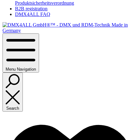
Produktsicherheitsverordnung
B2B registration
DMX4ALL FAQ
Menu
Navigation
Search