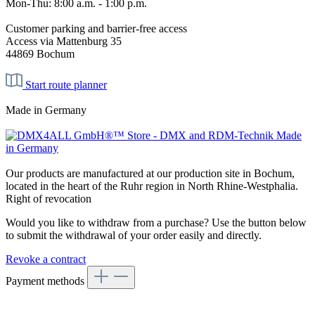
Mon-Thu: 8:00 a.m. - 1:00 p.m.
Customer parking and barrier-free access
Access via Mattenburg 35
44869 Bochum
Start route planner
Made in Germany
Our products are manufactured at our production site in Bochum,
located in the heart of the Ruhr region in North Rhine-Westphalia.
Right of revocation
Would you like to withdraw from a purchase? Use the button below
to submit the withdrawal of your order easily and directly.
Revoke a contract
Payment methods