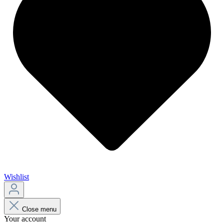
Wishlist
Close menu
Your account