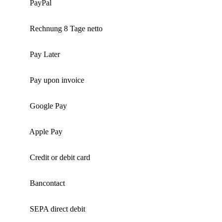
PayPal
Rechnung 8 Tage netto
Pay Later
Pay upon invoice
Google Pay
Apple Pay
Credit or debit card
Bancontact
SEPA direct debit