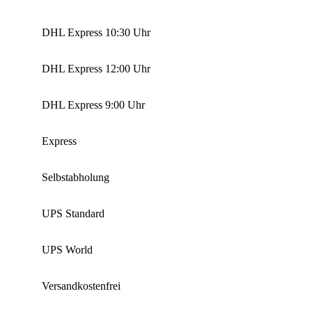
DHL Express 10:30 Uhr
DHL Express 12:00 Uhr
DHL Express 9:00 Uhr
Express
Selbstabholung
UPS Standard
UPS World
Versandkostenfrei