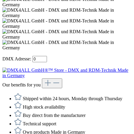
DMX Adresse:
Our benefits for you
Shipped within 24 hours, Monday through Thursday
High stock availability
Buy direct from the manufacturer
Technical support
Own products Made in Germany