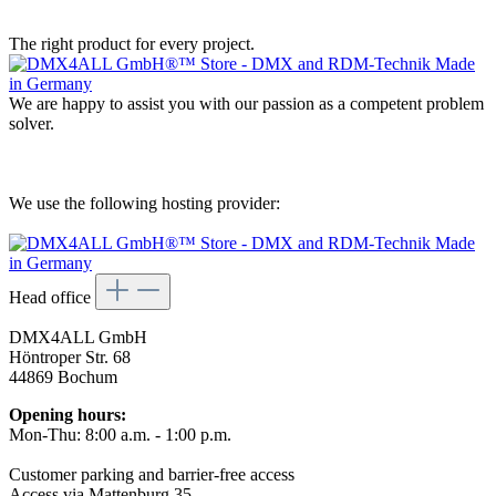
The right product for every project.
We are happy to assist you with our passion as a competent problem
solver.
We use the following hosting provider:
Head office
DMX4ALL GmbH
Höntroper Str. 68
44869 Bochum
Opening hours:
Mon-Thu: 8:00 a.m. - 1:00 p.m.
Customer parking and barrier-free access
Access via Mattenburg 35