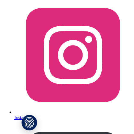
Instagram