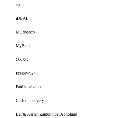
eps
iDEAL
Multibanco
MyBank
OXXO
Przelewy24
Paid in advance
Cash on delivery
Bar & Karten Zahlung bei Abholung