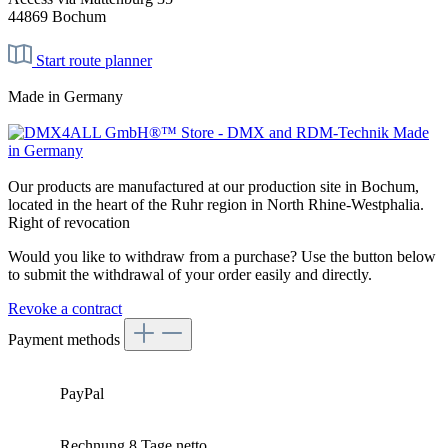
44869 Bochum
Start route planner
Made in Germany
Our products are manufactured at our production site in Bochum,
located in the heart of the Ruhr region in North Rhine-Westphalia.
Right of revocation
Would you like to withdraw from a purchase? Use the button below
to submit the withdrawal of your order easily and directly.
Revoke a contract
Payment methods
PayPal
Rechnung 8 Tage netto