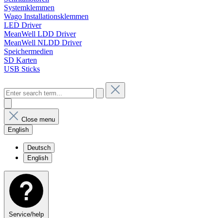
Systemklemmen
Wago Installationsklemmen
LED Driver
MeanWell LDD Driver
MeanWell NLDD Driver
Speichermedien
SD Karten
USB Sticks
Close menu
English
Deutsch
English
Service/help