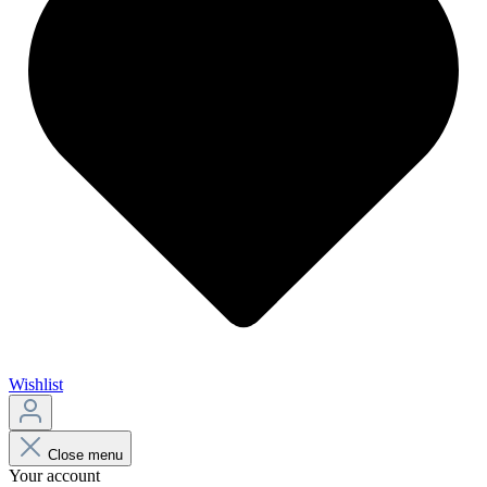
Wishlist
Close menu
Your account