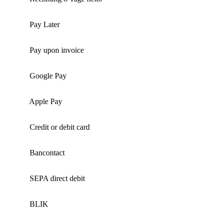
Pay Later
Pay upon invoice
Google Pay
Apple Pay
Credit or debit card
Bancontact
SEPA direct debit
BLIK