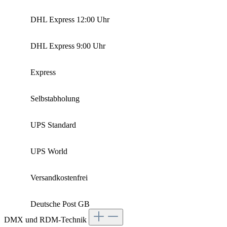
DHL Express 12:00 Uhr
DHL Express 9:00 Uhr
Express
Selbstabholung
UPS Standard
UPS World
Versandkostenfrei
Deutsche Post GB
DMX und RDM-Technik