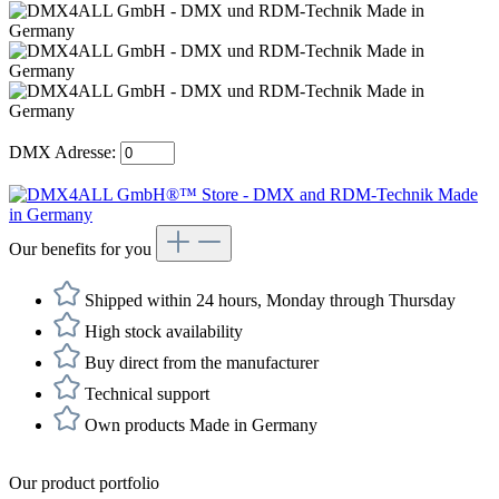
DMX Adresse:
Our benefits for you
Shipped within 24 hours, Monday through Thursday
High stock availability
Buy direct from the manufacturer
Technical support
Own products Made in Germany
Our product portfolio