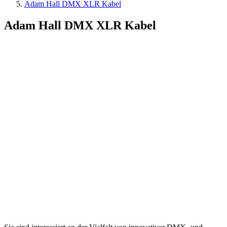
Adam Hall DMX XLR Kabel
Adam Hall DMX XLR Kabel