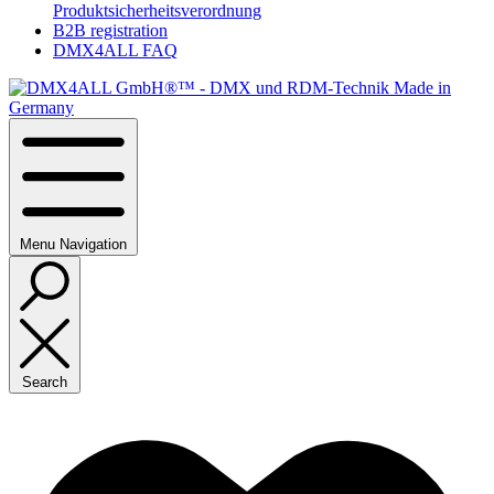
Produktsicherheitsverordnung
B2B registration
DMX4ALL FAQ
Menu
Navigation
Search