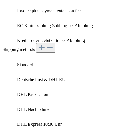
Invoice plus payment extension fee
EC Kartenzahlung Zahlung bei Abholung
Kredit- oder Debitkarte bei Abholung
Shipping methods
Standard
Deutsche Post & DHL EU
DHL Packstation
DHL Nachnahme
DHL Express 10:30 Uhr