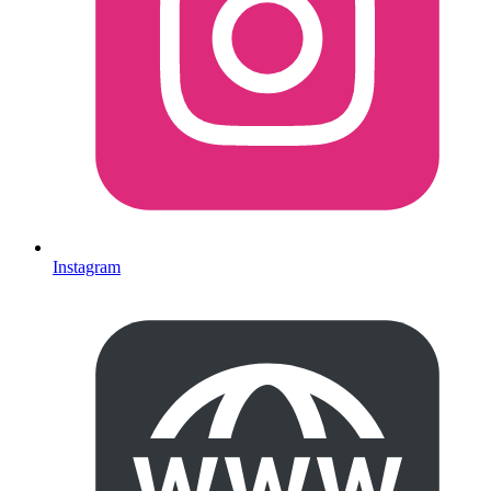
Instagram