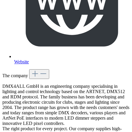
Website
The company
DMX4ALL GmbH is an engineering company specialising in
lighting and control technology based on the ARTNET, DMX512
and RDM protocol. The family business has been developing and
producing electronic circuits for clubs, stages and lighting since
2004. The product range has grown with the needs customers' needs
and today ranges from simple DMX decoders, various players and
ArtNet PoE interfaces to modern LED dimmer steppers and
innovative LED pixel controllers.
The right product for every project. Our company supplies high-