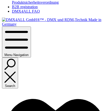
Produktsicherheitsverordnung
B2B registration
DMX4ALL FAQ
Menu
Navigation
Search