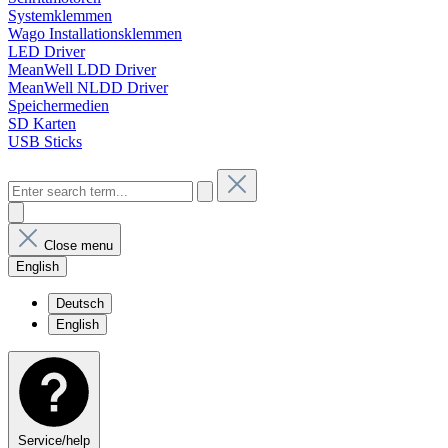
Systemklemmen
Wago Installationsklemmen
LED Driver
MeanWell LDD Driver
MeanWell NLDD Driver
Speichermedien
SD Karten
USB Sticks
Close menu
English
Deutsch
English
Service/help