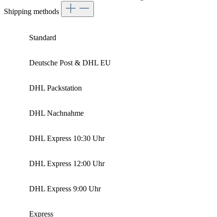
Shipping methods
Standard
Deutsche Post & DHL EU
DHL Packstation
DHL Nachnahme
DHL Express 10:30 Uhr
DHL Express 12:00 Uhr
DHL Express 9:00 Uhr
Express