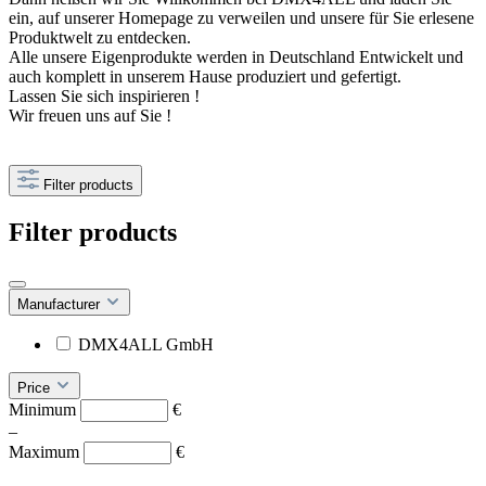
ein, auf unserer Homepage zu verweilen und unsere für Sie erlesene
Produktwelt zu entdecken.
Alle unsere Eigenprodukte werden in Deutschland Entwickelt und
auch komplett in unserem Hause produziert und gefertigt.
Lassen Sie sich inspirieren !
Wir freuen uns auf Sie !
Filter products
Filter products
Manufacturer
DMX4ALL GmbH
Price
Minimum
€
–
Maximum
€