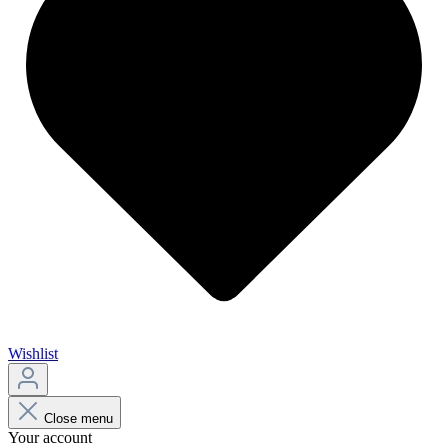
Wishlist
Close menu
Your account