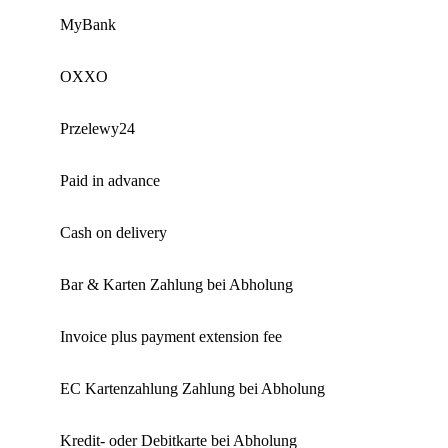
MyBank
OXXO
Przelewy24
Paid in advance
Cash on delivery
Bar & Karten Zahlung bei Abholung
Invoice plus payment extension fee
EC Kartenzahlung Zahlung bei Abholung
Kredit- oder Debitkarte bei Abholung