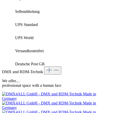
Selbstabholung
UPS Standard
UPS World
Versandkostenfrei
Deutsche Post GB
DMX und RDM-Technik
We offer....
professional space with a human face