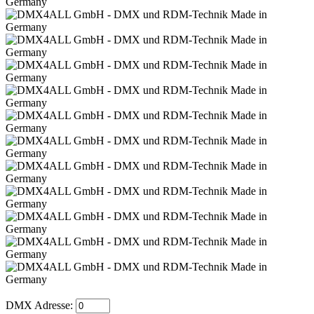
DMX Adresse: