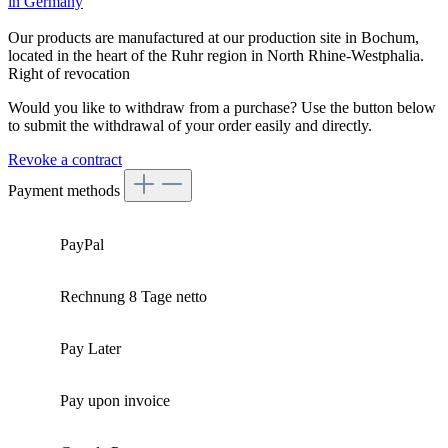
Our products are manufactured at our production site in Bochum,
located in the heart of the Ruhr region in North Rhine-Westphalia.
Right of revocation
Would you like to withdraw from a purchase? Use the button below
to submit the withdrawal of your order easily and directly.
Revoke a contract
Payment methods
PayPal
Rechnung 8 Tage netto
Pay Later
Pay upon invoice