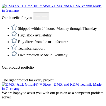
Our benefits for you
Shipped within 24 hours, Monday through Thursday
High stock availability
Buy direct from the manufacturer
Technical support
Own products Made in Germany
Our product portfolio
The right product for every project.
We are happy to assist you with our passion as a competent problem
solver.