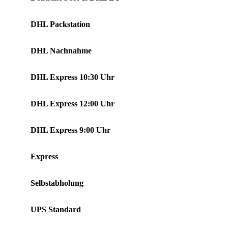
DHL Packstation
DHL Nachnahme
DHL Express 10:30 Uhr
DHL Express 12:00 Uhr
DHL Express 9:00 Uhr
Express
Selbstabholung
UPS Standard