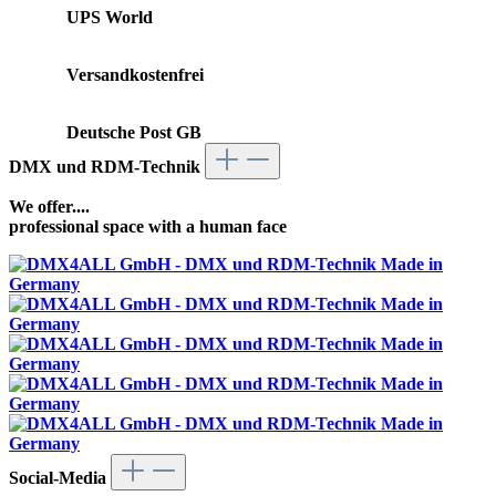
UPS World
Versandkostenfrei
Deutsche Post GB
DMX und RDM-Technik
We offer....
professional space with a human face
Social-Media