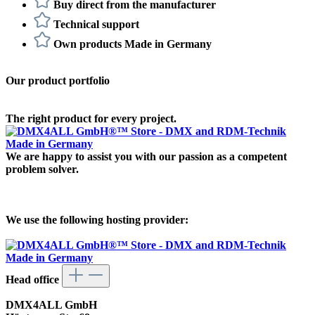
Buy direct from the manufacturer
Technical support
Own products Made in Germany
Our product portfolio
The right product for every project.
We are happy to assist you with our passion as a competent
problem solver.
We use the following hosting provider:
Head office
DMX4ALL GmbH