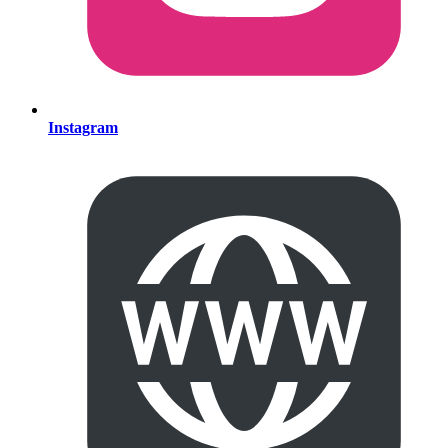
Instagram