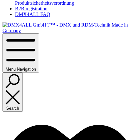
Produktsicherheitsverordnung
B2B registration
DMX4ALL FAQ
Menu
Navigation
Search