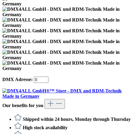
DMX Adresse:
Our benefits for you
Shipped within 24 hours, Monday through Thursday
High stock availability