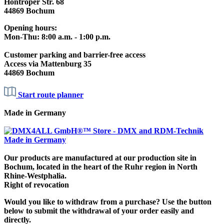
Höntroper Str. 68
44869 Bochum
Opening hours:
Mon-Thu: 8:00 a.m. - 1:00 p.m.
Customer parking and barrier-free access
Access via Mattenburg 35
44869 Bochum
Start route planner
Made in Germany
Our products are manufactured at our production site in
Bochum, located in the heart of the Ruhr region in North
Rhine-Westphalia.
Right of revocation
Would you like to withdraw from a purchase? Use the button
below to submit the withdrawal of your order easily and
directly.