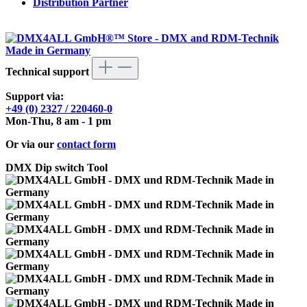
Distribution Partner
Technical support
Support via:
+49 (0) 2327 / 220460-0
Mon-Thu, 8 am - 1 pm
Or via our
contact form
DMX Dip switch Tool