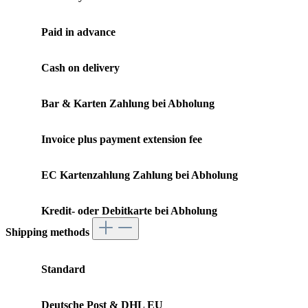
Paid in advance
Cash on delivery
Bar & Karten Zahlung bei Abholung
Invoice plus payment extension fee
EC Kartenzahlung Zahlung bei Abholung
Kredit- oder Debitkarte bei Abholung
Shipping methods
Standard
Deutsche Post & DHL EU