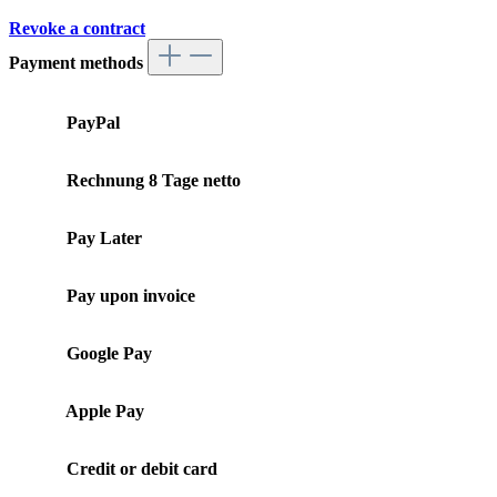
Revoke a contract
Payment methods
PayPal
Rechnung 8 Tage netto
Pay Later
Pay upon invoice
Google Pay
Apple Pay
Credit or debit card