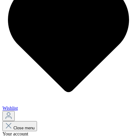
Wishlist
Close menu
Your account