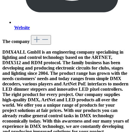
Website
The company
DMX4ALL GmbH is an engineering company specialising in
lighting and control technology based on the ARTNET,
DMX512 and RDM protocol. The family business has been
developing and producing electronic circuits for clubs, stages
and lighting since 2004. The product range has grown with the
needs customers' needs and today ranges from simple DMX
decoders, various players and ArtNet PoE interfaces to modern
LED dimmer steppers and innovative LED pixel controllers.
The right product for every project. Our company supplies
high-quality DMX, ArtNet and LED products all over the
world. We offer you a unique range of products for your
project solutions at fair prices. With our products you can
already realise general control tasks in DMX technology
economically today. With this awareness and our many years of
experience in DMX technology, we are constantly developing
and producing improved solutions for your project