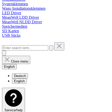
Systemklemmen
Wago Installationsklemmen
LED Driver
MeanWell LDD Driver
MeanWell NLDD Driver
Speichermedien
SD Karten
USB Sticks
Close menu
English
Deutsch
English
Service/help