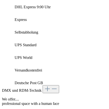
DHL Express 9:00 Uhr
Express
Selbstabholung
UPS Standard
UPS World
Versandkostenfrei
Deutsche Post GB
DMX und RDM-Technik
We offer....
professional space with a human face