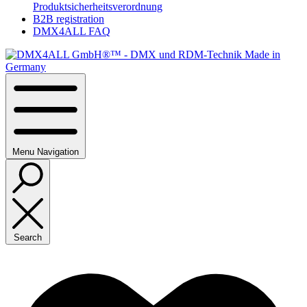
Produktsicherheitsverordnung
B2B registration
DMX4ALL FAQ
Menu
Navigation
Search