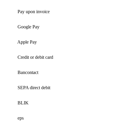
Pay upon invoice
Google Pay
Apple Pay
Credit or debit card
Bancontact
SEPA direct debit
BLIK
eps