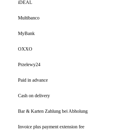
iDEAL
Multibanco
MyBank
OXXO
Przelewy24
Paid in advance
Cash on delivery
Bar & Karten Zahlung bei Abholung
Invoice plus payment extension fee