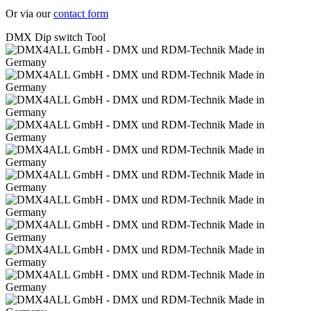
Or via our
contact form
DMX Dip switch Tool