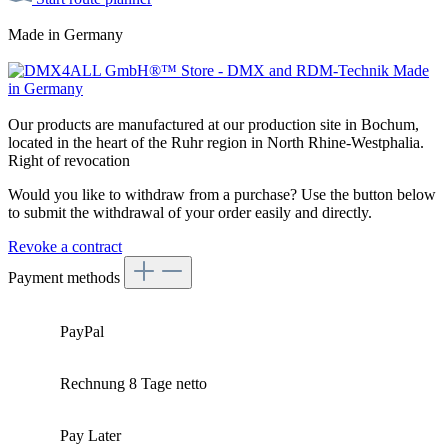
Made in Germany
Our products are manufactured at our production site in Bochum,
located in the heart of the Ruhr region in North Rhine-Westphalia.
Right of revocation
Would you like to withdraw from a purchase? Use the button below
to submit the withdrawal of your order easily and directly.
Revoke a contract
Payment methods
PayPal
Rechnung 8 Tage netto
Pay Later