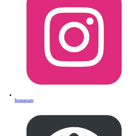
Instagram