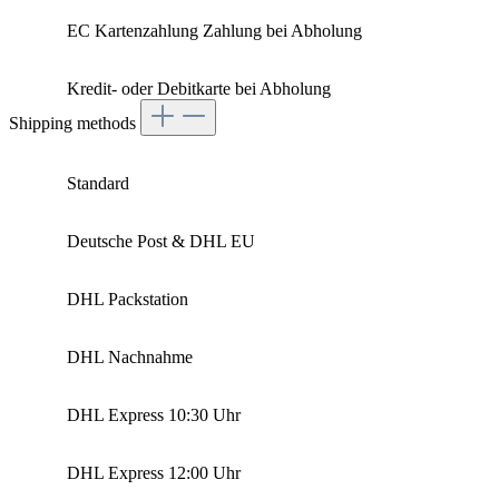
EC Kartenzahlung Zahlung bei Abholung
Kredit- oder Debitkarte bei Abholung
Shipping methods
Standard
Deutsche Post & DHL EU
DHL Packstation
DHL Nachnahme
DHL Express 10:30 Uhr
DHL Express 12:00 Uhr