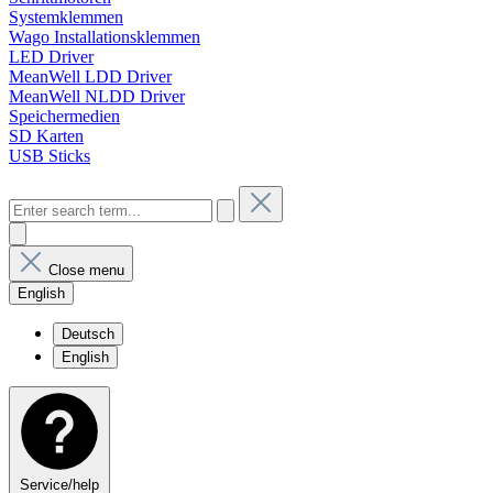
Systemklemmen
Wago Installationsklemmen
LED Driver
MeanWell LDD Driver
MeanWell NLDD Driver
Speichermedien
SD Karten
USB Sticks
Close menu
English
Deutsch
English
Service/help