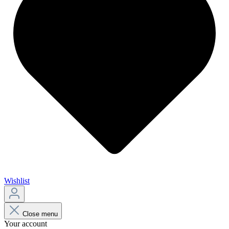
Wishlist
Close menu
Your account