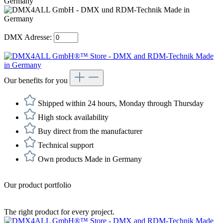
DMX Adresse:
Our benefits for you
Shipped within 24 hours, Monday through Thursday
High stock availability
Buy direct from the manufacturer
Technical support
Own products Made in Germany
Our product portfolio
The right product for every project.