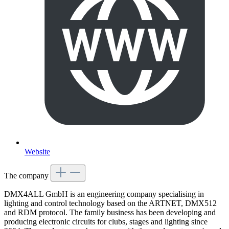
Website
The company
DMX4ALL GmbH is an engineering company specialising in
lighting and control technology based on the ARTNET, DMX512
and RDM protocol. The family business has been developing and
producing electronic circuits for clubs, stages and lighting since