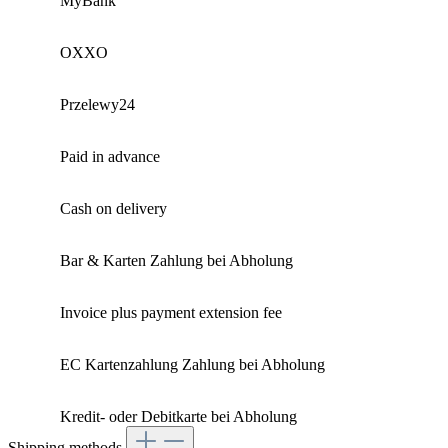
MyBank
OXXO
Przelewy24
Paid in advance
Cash on delivery
Bar & Karten Zahlung bei Abholung
Invoice plus payment extension fee
EC Kartenzahlung Zahlung bei Abholung
Kredit- oder Debitkarte bei Abholung
Shipping methods