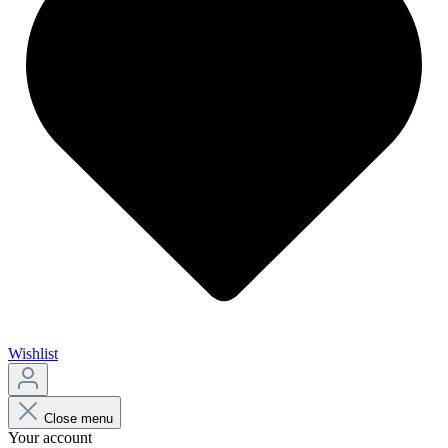
Wishlist
Close menu
Your account