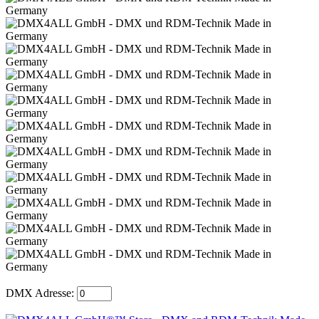
DMX Adresse: