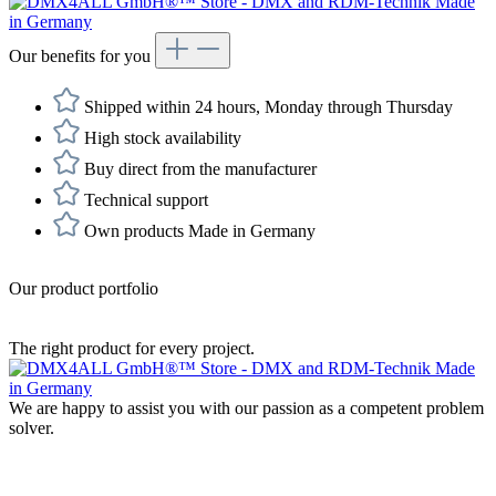
Our benefits for you
Shipped within 24 hours, Monday through Thursday
High stock availability
Buy direct from the manufacturer
Technical support
Own products Made in Germany
Our product portfolio
The right product for every project.
We are happy to assist you with our passion as a competent problem
solver.