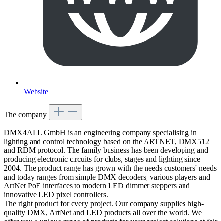
Website
The company
DMX4ALL GmbH is an engineering company specialising in
lighting and control technology based on the ARTNET, DMX512
and RDM protocol. The family business has been developing and
producing electronic circuits for clubs, stages and lighting since
2004. The product range has grown with the needs customers' needs
and today ranges from simple DMX decoders, various players and
ArtNet PoE interfaces to modern LED dimmer steppers and
innovative LED pixel controllers.
The right product for every project. Our company supplies high-
quality DMX, ArtNet and LED products all over the world. We