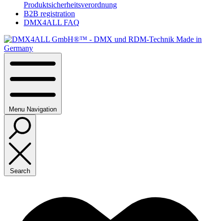
Produktsicherheitsverordnung
B2B registration
DMX4ALL FAQ
Menu
Navigation
Search