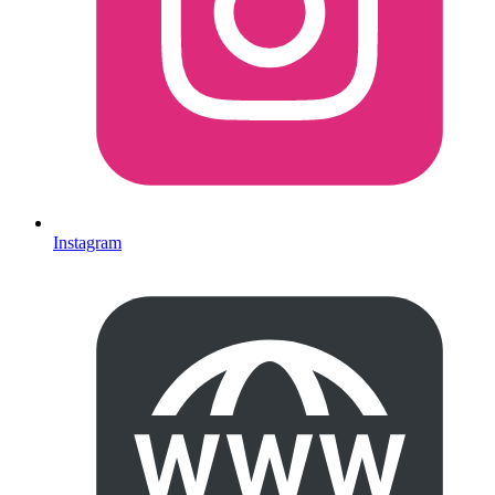
Instagram