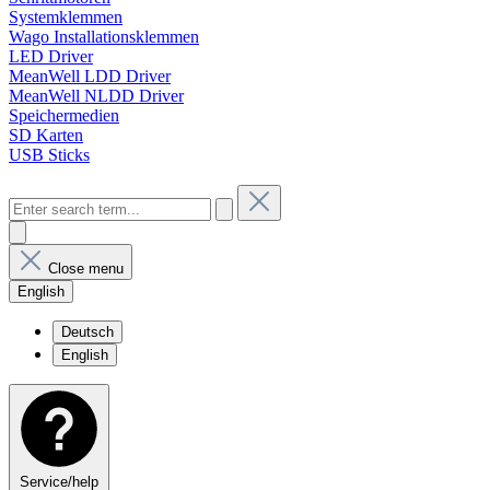
Systemklemmen
Wago Installationsklemmen
LED Driver
MeanWell LDD Driver
MeanWell NLDD Driver
Speichermedien
SD Karten
USB Sticks
Close menu
English
Deutsch
English
Service/help