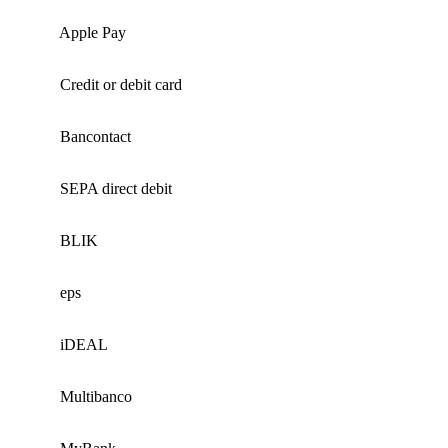
Apple Pay
Credit or debit card
Bancontact
SEPA direct debit
BLIK
eps
iDEAL
Multibanco