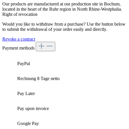
Our products are manufactured at our production site in Bochum,
located in the heart of the Ruhr region in North Rhine-Westphalia.
Right of revocation
Would you like to withdraw from a purchase? Use the button below
to submit the withdrawal of your order easily and directly.
Revoke a contract
Payment methods
PayPal
Rechnung 8 Tage netto
Pay Later
Pay upon invoice
Google Pay