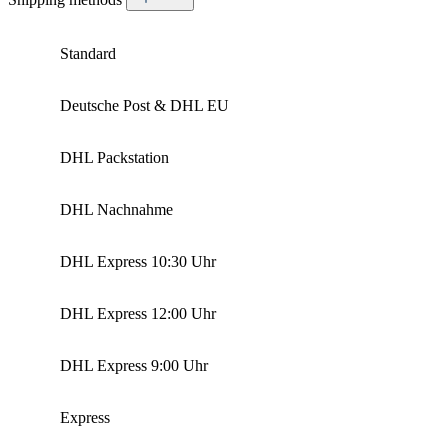
Standard
Deutsche Post & DHL EU
DHL Packstation
DHL Nachnahme
DHL Express 10:30 Uhr
DHL Express 12:00 Uhr
DHL Express 9:00 Uhr
Express