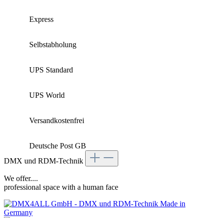
Express
Selbstabholung
UPS Standard
UPS World
Versandkostenfrei
Deutsche Post GB
DMX und RDM-Technik
We offer....
professional space with a human face