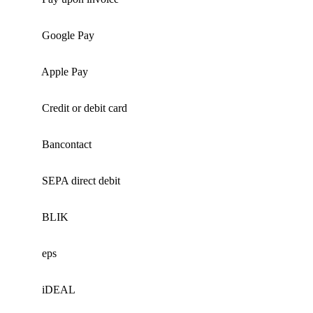
Google Pay
Apple Pay
Credit or debit card
Bancontact
SEPA direct debit
BLIK
eps
iDEAL