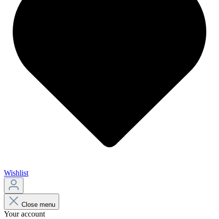
Wishlist
Close menu
Your account