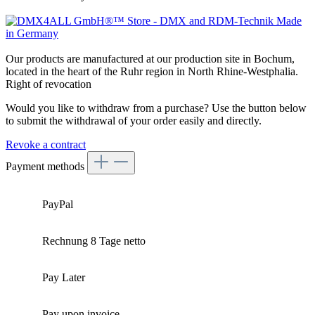
Our products are manufactured at our production site in Bochum,
located in the heart of the Ruhr region in North Rhine-Westphalia.
Right of revocation
Would you like to withdraw from a purchase? Use the button below
to submit the withdrawal of your order easily and directly.
Revoke a contract
Payment methods
PayPal
Rechnung 8 Tage netto
Pay Later
Pay upon invoice