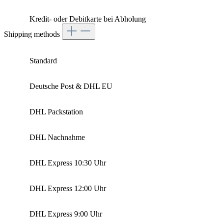
Kredit- oder Debitkarte bei Abholung
Shipping methods
Standard
Deutsche Post & DHL EU
DHL Packstation
DHL Nachnahme
DHL Express 10:30 Uhr
DHL Express 12:00 Uhr
DHL Express 9:00 Uhr