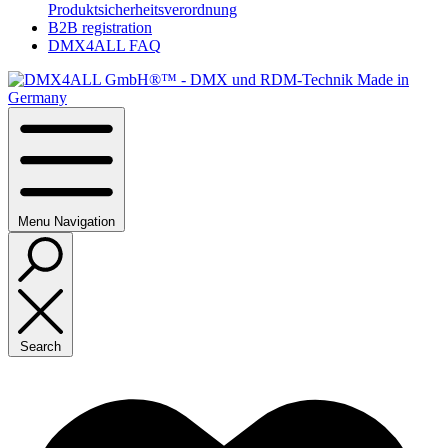
Produktsicherheitsverordnung
B2B registration
DMX4ALL FAQ
Menu
Navigation
Search