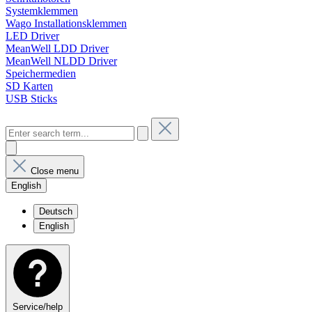
Systemklemmen
Wago Installationsklemmen
LED Driver
MeanWell LDD Driver
MeanWell NLDD Driver
Speichermedien
SD Karten
USB Sticks
Close menu
English
Deutsch
English
Service/help