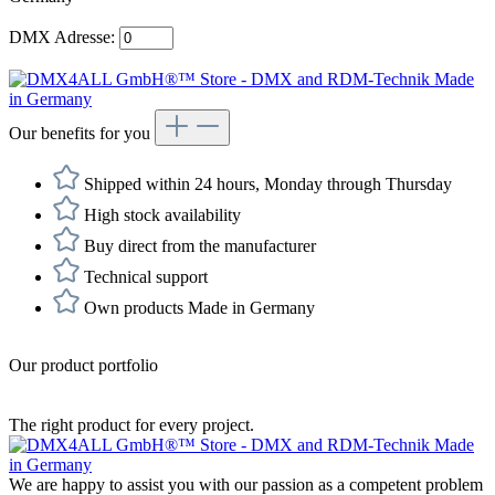
DMX Adresse:
Our benefits for you
Shipped within 24 hours, Monday through Thursday
High stock availability
Buy direct from the manufacturer
Technical support
Own products Made in Germany
Our product portfolio
The right product for every project.
We are happy to assist you with our passion as a competent problem