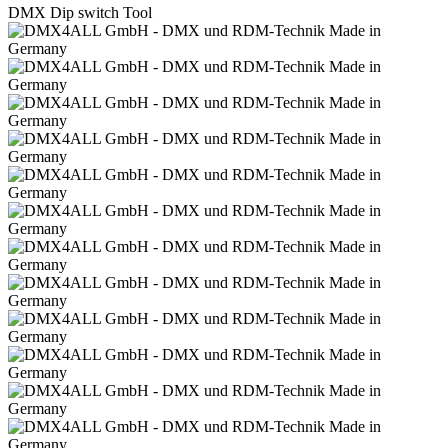
DMX Dip switch Tool