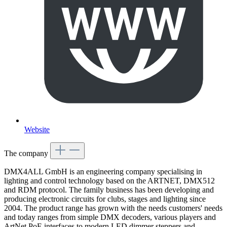
Website
The company
DMX4ALL GmbH is an engineering company specialising in
lighting and control technology based on the ARTNET, DMX512
and RDM protocol. The family business has been developing and
producing electronic circuits for clubs, stages and lighting since
2004. The product range has grown with the needs customers' needs
and today ranges from simple DMX decoders, various players and
ArtNet PoE interfaces to modern LED dimmer steppers and