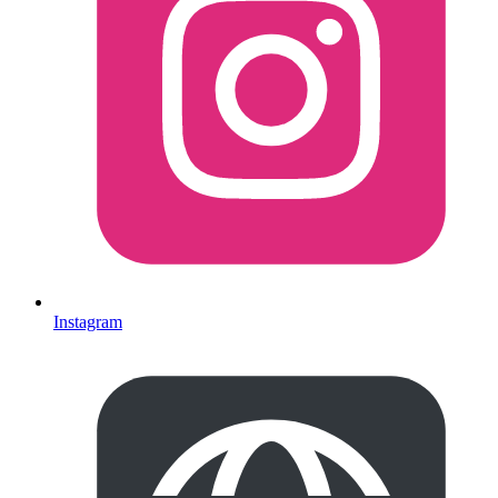
Instagram