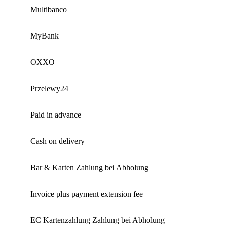
Multibanco
MyBank
OXXO
Przelewy24
Paid in advance
Cash on delivery
Bar & Karten Zahlung bei Abholung
Invoice plus payment extension fee
EC Kartenzahlung Zahlung bei Abholung