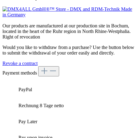
Our products are manufactured at our production site in Bochum,
located in the heart of the Ruhr region in North Rhine-Westphalia.
Right of revocation
Would you like to withdraw from a purchase? Use the button below
to submit the withdrawal of your order easily and directly.
Revoke a contract
Payment methods
PayPal
Rechnung 8 Tage netto
Pay Later
Pay upon invoice