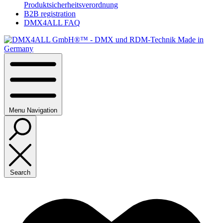
Produktsicherheitsverordnung
B2B registration
DMX4ALL FAQ
Menu
Navigation
Search