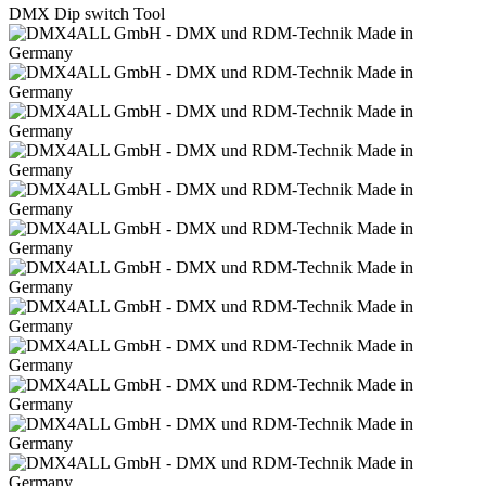
DMX Dip switch Tool