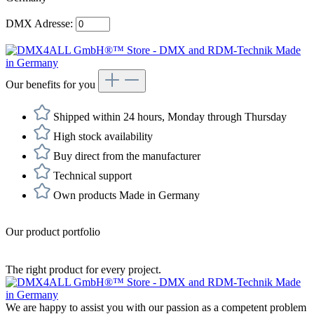
DMX Adresse:
Our benefits for you
Shipped within 24 hours, Monday through Thursday
High stock availability
Buy direct from the manufacturer
Technical support
Own products Made in Germany
Our product portfolio
The right product for every project.
We are happy to assist you with our passion as a competent problem