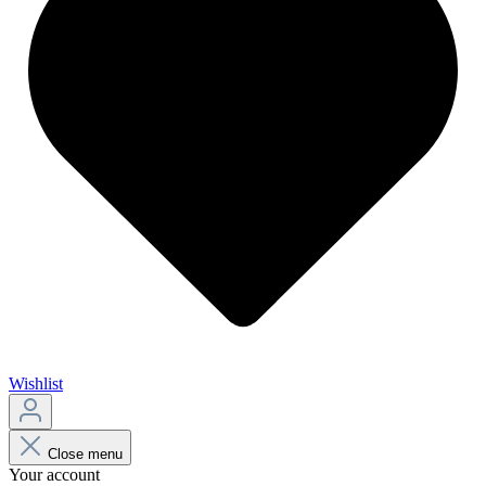
Wishlist
Close menu
Your account