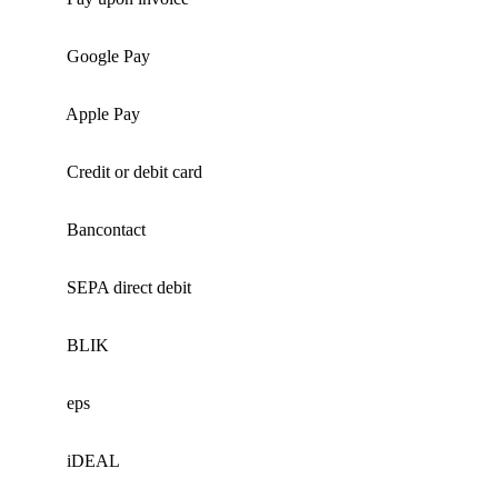
Google Pay
Apple Pay
Credit or debit card
Bancontact
SEPA direct debit
BLIK
eps
iDEAL