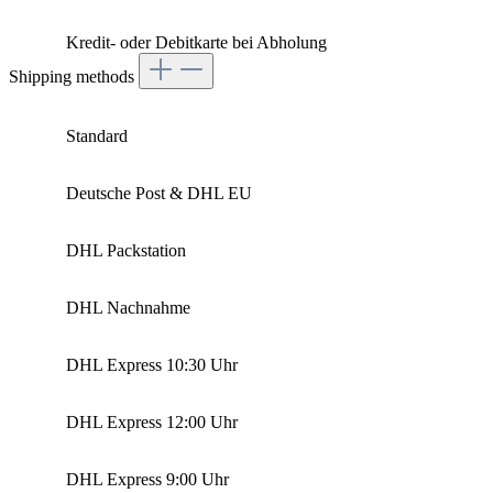
Kredit- oder Debitkarte bei Abholung
Shipping methods
Standard
Deutsche Post & DHL EU
DHL Packstation
DHL Nachnahme
DHL Express 10:30 Uhr
DHL Express 12:00 Uhr
DHL Express 9:00 Uhr