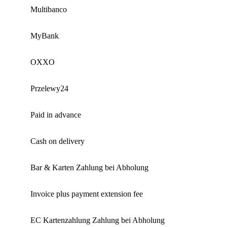
Multibanco
MyBank
OXXO
Przelewy24
Paid in advance
Cash on delivery
Bar & Karten Zahlung bei Abholung
Invoice plus payment extension fee
EC Kartenzahlung Zahlung bei Abholung