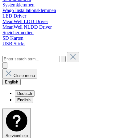
Systemklemmen
Wago Installationsklemmen
LED Driver
MeanWell LDD Driver
MeanWell NLDD Driver
Speichermedien
SD Karten
USB Sticks
Close menu
English
Deutsch
English
Service/help