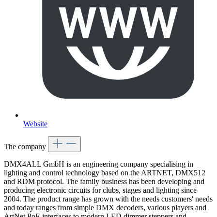
Website
The company
DMX4ALL GmbH is an engineering company specialising in
lighting and control technology based on the ARTNET, DMX512
and RDM protocol. The family business has been developing and
producing electronic circuits for clubs, stages and lighting since
2004. The product range has grown with the needs customers' needs
and today ranges from simple DMX decoders, various players and
ArtNet PoE interfaces to modern LED dimmer steppers and