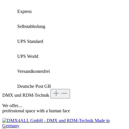
Express
Selbstabholung
UPS Standard
UPS World
Versandkostenfrei
Deutsche Post GB
DMX und RDM-Technik
We offer....
professional space with a human face