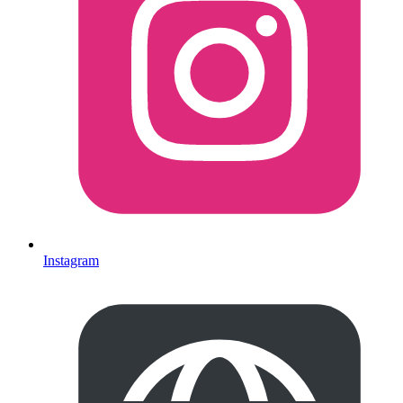
Instagram