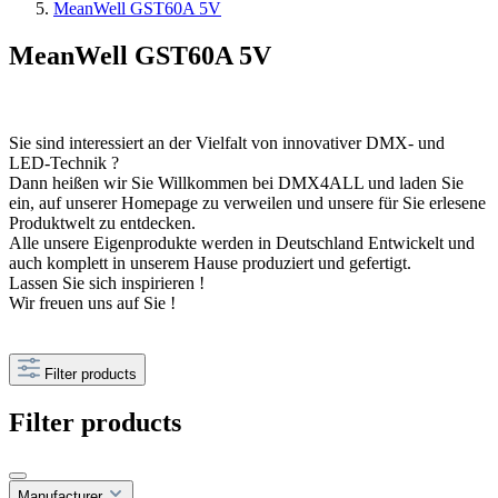
MeanWell GST60A 5V
MeanWell GST60A 5V
Sie sind interessiert an der Vielfalt von innovativer DMX- und
LED-Technik ?
Dann heißen wir Sie Willkommen bei DMX4ALL und laden Sie
ein, auf unserer Homepage zu verweilen und unsere für Sie erlesene
Produktwelt zu entdecken.
Alle unsere Eigenprodukte werden in Deutschland Entwickelt und
auch komplett in unserem Hause produziert und gefertigt.
Lassen Sie sich inspirieren !
Wir freuen uns auf Sie !
Filter products
Filter products
Manufacturer