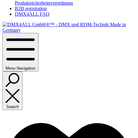
Produktsicherheitsverordnung
B2B registration
DMX4ALL FAQ
Menu
Navigation
Search