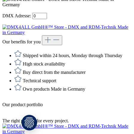
DMX Adresse:
Our benefits for you
Shipped within 24 hours, Monday through Thursday
High stock availability
Buy direct from the manufacturer
Technical support
Own products Made in Germany
Our product portfolio
The right product for every project.