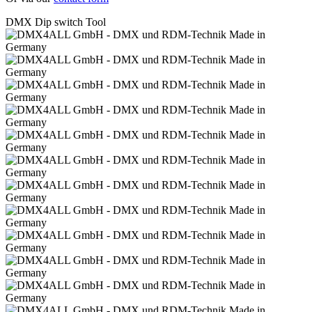
DMX Dip switch Tool