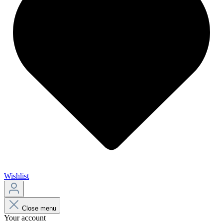
Wishlist
Close menu
Your account