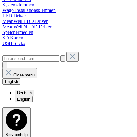
Systemklemmen
Wago Installationsklemmen
LED Driver
MeanWell LDD Driver
MeanWell NLDD Driver
Speichermedien
SD Karten
USB Sticks
Close menu
English
Deutsch
English
Service/help