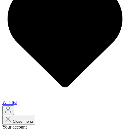
Wishlist
Close menu
Your account