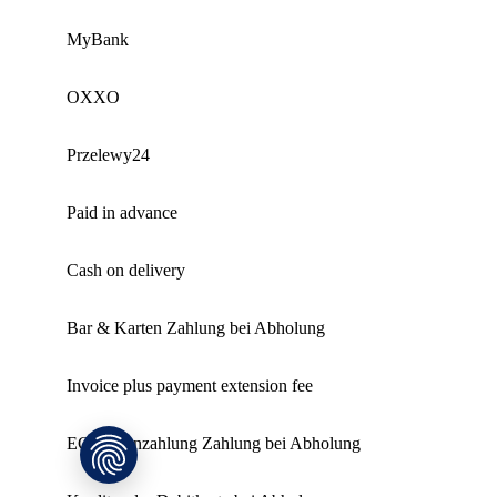
MyBank
OXXO
Przelewy24
Paid in advance
Cash on delivery
Bar & Karten Zahlung bei Abholung
Invoice plus payment extension fee
EC Kartenzahlung Zahlung bei Abholung