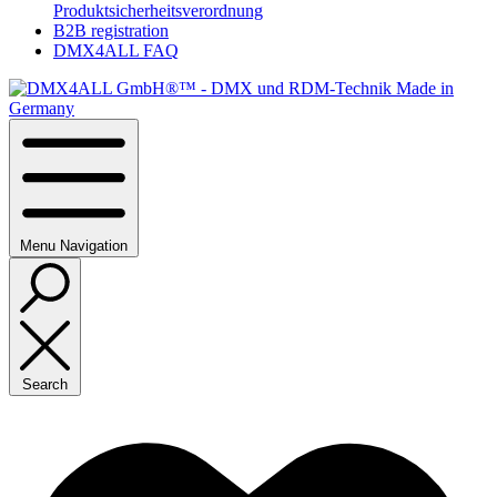
Produktsicherheitsverordnung
B2B registration
DMX4ALL FAQ
Menu
Navigation
Search