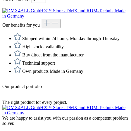
Our benefits for you
Shipped within 24 hours, Monday through Thursday
High stock availability
Buy direct from the manufacturer
Technical support
Own products Made in Germany
Our product portfolio
The right product for every project.
We are happy to assist you with our passion as a competent problem
solver.