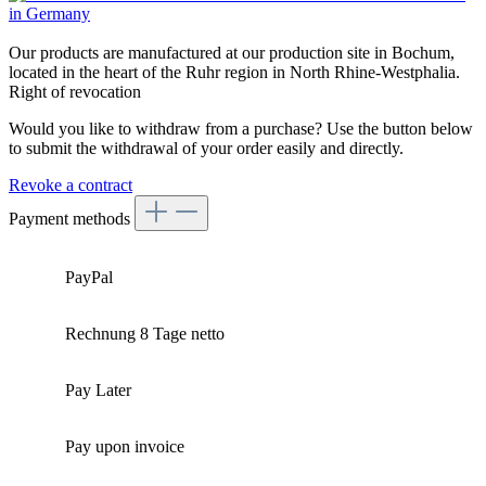
Our products are manufactured at our production site in Bochum,
located in the heart of the Ruhr region in North Rhine-Westphalia.
Right of revocation
Would you like to withdraw from a purchase? Use the button below
to submit the withdrawal of your order easily and directly.
Revoke a contract
Payment methods
PayPal
Rechnung 8 Tage netto
Pay Later
Pay upon invoice