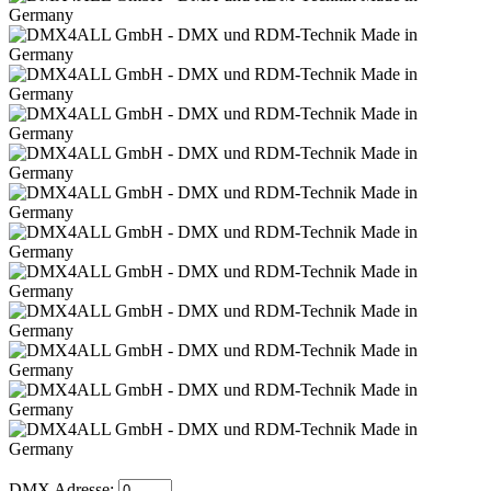
DMX Adresse: