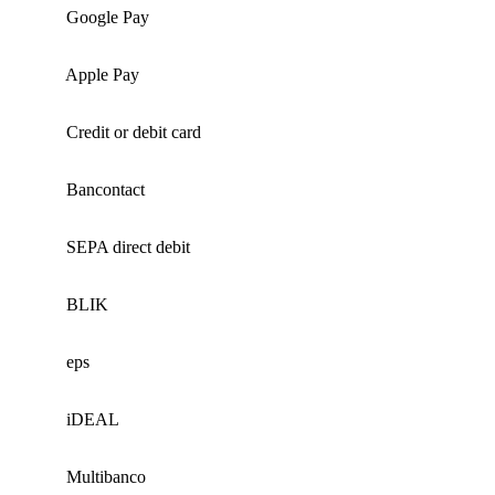
Google Pay
Apple Pay
Credit or debit card
Bancontact
SEPA direct debit
BLIK
eps
iDEAL
Multibanco