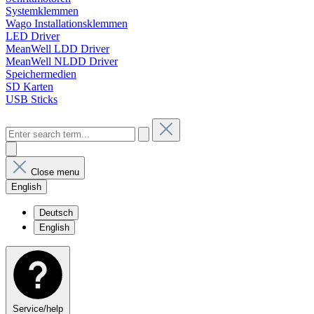
Systemklemmen
Wago Installationsklemmen
LED Driver
MeanWell LDD Driver
MeanWell NLDD Driver
Speichermedien
SD Karten
USB Sticks
Close menu
English
Deutsch
English
Service/help