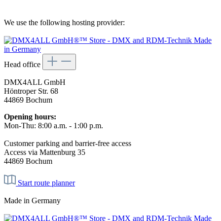
We use the following hosting provider:
Head office
DMX4ALL GmbH
Höntroper Str. 68
44869 Bochum
Opening hours:
Mon-Thu: 8:00 a.m. - 1:00 p.m.
Customer parking and barrier-free access
Access via Mattenburg 35
44869 Bochum
Start route planner
Made in Germany