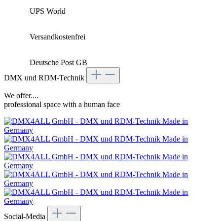
UPS World
Versandkostenfrei
Deutsche Post GB
DMX und RDM-Technik
We offer....
professional space with a human face
Social-Media