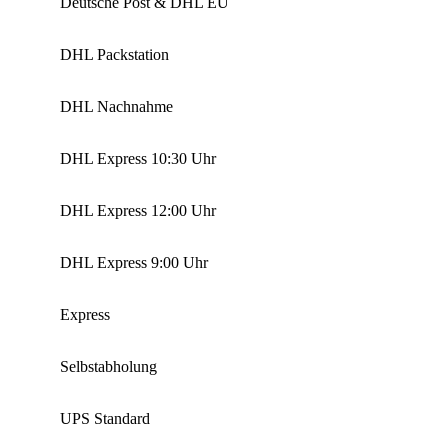
Deutsche Post & DHL EU
DHL Packstation
DHL Nachnahme
DHL Express 10:30 Uhr
DHL Express 12:00 Uhr
DHL Express 9:00 Uhr
Express
Selbstabholung
UPS Standard