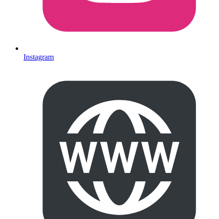
Instagram