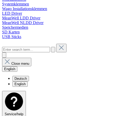
Systemklemmen
Wago Installationsklemmen
LED Driver
MeanWell LDD Driver
MeanWell NLDD Driver
Speichermedien
SD Karten
USB Sticks
Close menu
English
Deutsch
English
Service/help