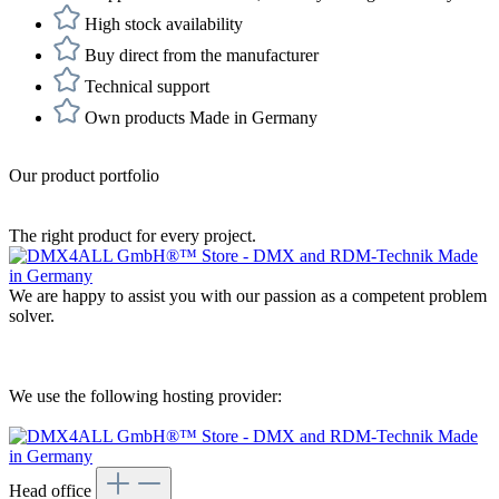
High stock availability
Buy direct from the manufacturer
Technical support
Own products Made in Germany
Our product portfolio
The right product for every project.
We are happy to assist you with our passion as a competent problem
solver.
We use the following hosting provider:
Head office