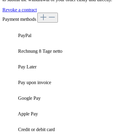
Revoke a contract
Payment methods
PayPal
Rechnung 8 Tage netto
Pay Later
Pay upon invoice
Google Pay
Apple Pay
Credit or debit card