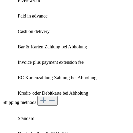
Przelewy24
Paid in advance
Cash on delivery
Bar & Karten Zahlung bei Abholung
Invoice plus payment extension fee
EC Kartenzahlung Zahlung bei Abholung
Kredit- oder Debitkarte bei Abholung
Shipping methods
Standard