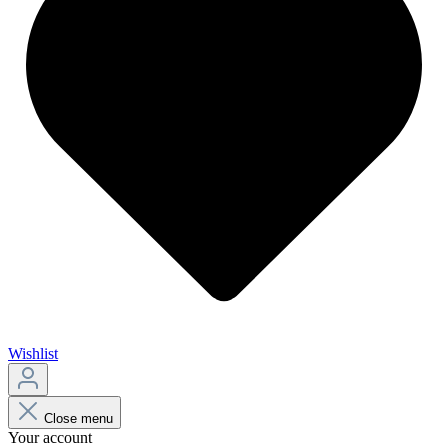
Wishlist
Close menu
Your account