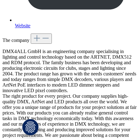
Website
The company
DMX4ALL GmbH is an engineering company specialising in
lighting and control technology based on the ARTNET, DMX512
and RDM protocol. The family business has been developing and
producing electronic circuits for clubs, stages and lighting since
2004. The product range has grown with the needs customers' needs
and today ranges from simple DMX decoders, various players and
ArtNet PoE interfaces to modern LED dimmer steppers and
innovative LED pixel controllers.
The right product for every project. Our company supplies high-
quality DMX, ArtNet and LED products all over the world. We
offer you a unique range of products for your project solutions at fair
prices. With our products you can already realise general control
tasks in DMX technology economically today. With this awareness
and our many years of experience in DMX technology, we are
constantly developing and producing improved solutions for your
project requirements. We are passionate about being a competent