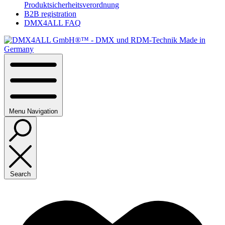
Produktsicherheitsverordnung
B2B registration
DMX4ALL FAQ
Menu
Navigation
Search