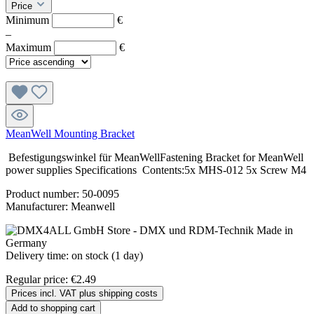
Price
Minimum
€
–
Maximum
€
MeanWell Mounting Bracket
Befestigungswinkel für MeanWellFastening Bracket for MeanWell
power supplies Specifications Contents:5x MHS-012 5x Screw M4
Product number:
50-0095
Manufacturer:
Meanwell
Delivery time: on stock (1 day)
Regular price:
€2.49
Prices incl. VAT plus shipping costs
Add to shopping cart