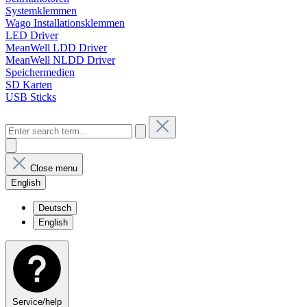
Systemklemmen
Wago Installationsklemmen
LED Driver
MeanWell LDD Driver
MeanWell NLDD Driver
Speichermedien
SD Karten
USB Sticks
Close menu
English
Deutsch
English
Service/help