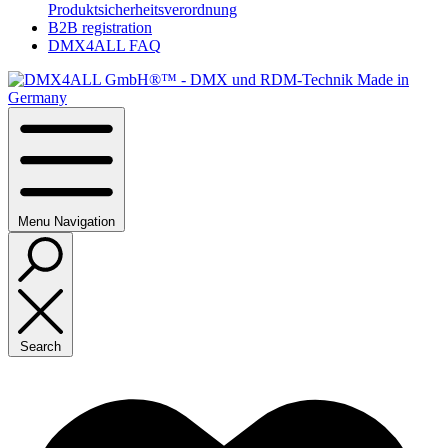
Produktsicherheitsverordnung
B2B registration
DMX4ALL FAQ
Menu
Navigation
Search