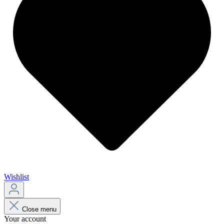
Wishlist
Close menu
Your account