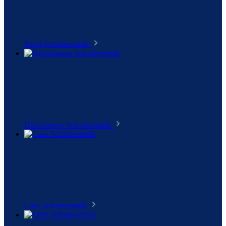
Tisch-Schaltnetzteile
Hutschienen Schaltnetzteile
Case Schaltnetzteile