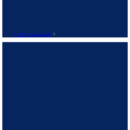
LED Schaltnetzteile